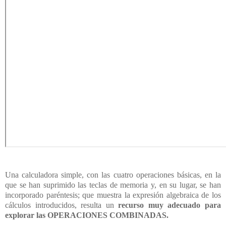
Una calculadora simple, con las cuatro operaciones básicas, en la
que se han suprimido las teclas de memoria y,
en su lugar, se han
incorporado paréntesis; que muestra la expresión algebraica de los
cálculos introducidos,
resulta un
recurso muy adecuado para
explorar las OPERACIONES COMBINADAS.