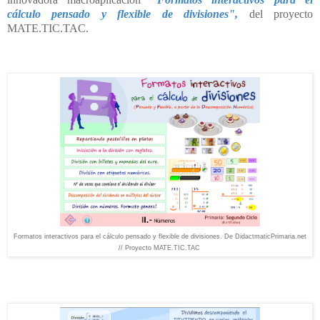
cálculo pensado y flexible de divisiones",
del proyecto
MATE.TIC.TAC.
Formatos interactivos para el cálculo pensado y flexible de divisiones. De DidactmaticPrimaria.net
// Proyecto MATE.TIC.TAC