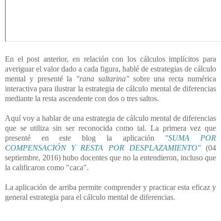
En el post anterior, en relación con los cálculos implícitos para
averiguar el valor dado a cada figura, hablé de estrategias de cálculo
mental y presenté la
"rana saltarina"
sobre una recta numérica
interactiva para ilustrar la estrategia de cálculo mental de diferencias
mediante la resta ascendente con dos o tres saltos.
Aquí voy a hablar de una estrategia de cálculo mental de diferencias
que se utiliza sin ser reconocida como tal. La primera vez que
presenté en este blog la aplicación
"SUMA POR
COMPENSACIÓN Y RESTA POR DESPLAZAMIENTO"
(
04
septiembre, 2016) hubo docentes que no la entendieron, incluso que
la calificaron como "caca".
La aplicación de arriba permite comprender y practicar esta eficaz y
general estrategia para el cálculo mental de diferencias.