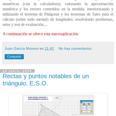
numéricas (con la calculadora); valorando la aproximación
numérica y los errores cometidos en la medida; interiorizando y
utilizando el teorema de Pitágoras y los teoremas de Tales para el
cálculo (sobre todo mental) de longitudes; resolviendo problemas,
retos y test de evaluación,...
A continuación se ofrece esta macroaplicación.
Juan García Moreno
en
11:42
No hay comentarios:
Compartir
20 junio, 2022
Rectas y puntos notables de un
triángulo. E.S.O.