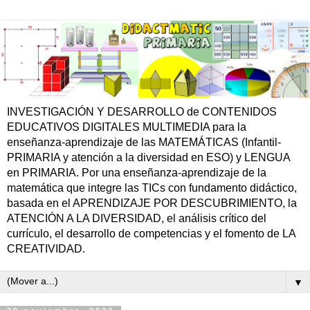
INVESTIGACIÓN Y DESARROLLO de CONTENIDOS
EDUCATIVOS DIGITALES MULTIMEDIA para la
enseñanza-aprendizaje de las MATEMÁTICAS (Infantil-
PRIMARIA y atención a la diversidad en ESO) y LENGUA
en PRIMARIA. Por una enseñanza-aprendizaje de la
matemática que integre las TICs con fundamento didáctico,
basada en el APRENDIZAJE POR DESCUBRIMIENTO, la
ATENCIÓN A LA DIVERSIDAD, el análisis crítico del
currículo, el desarrollo de competencias y el fomento de LA
CREATIVIDAD.
▼