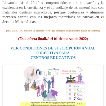
Llevamos más de 20 años comprometidos con la innovación y la
excelencia en la enseñanza y el aprendizaje
de las matemáticas con
materiales digitales interactivos,
porque profesores y alumnos
merecen contar con los
mejores materiales educativos en el
área de Matemáticas.
(MATE.TIC.TAC online es un proyecto "vivo" que incorpora paulatinamente nuevas aplicaciones)
(Esta oferta finalizó el 01 de marzo de 2022)
VER CONDICIONES DE SUSCRIPCIÓN ANUAL
COLECTIVA PARA
CENTROS EDUCATIVOS