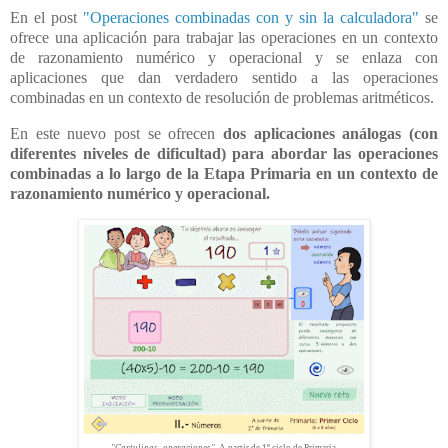
En el post
"Operaciones combinadas con y sin la calculadora"
se
ofrece una aplicación para trabajar las operaciones en un contexto
de razonamiento numérico y operacional y se enlaza con
aplicaciones que dan verdadero sentido a las operaciones
combinadas en un contexto de resolución de problemas aritméticos.
En este nuevo post se ofrecen
dos aplicaciones análogas (con
diferentes niveles de dificultad) para abordar las operaciones
combinadas a lo largo de la Etapa Primaria en un contexto de
razonamiento numérico y operacional.