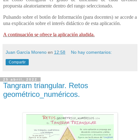
propuesta aleatoriamente dentro del rango seleccionado.
Pulsando sobre el botón de Información (para docentes) se accede a
una explicación sobre el interés didáctico de esta aplicación.
A continuación se ofrece la aplicación aludida.
Juan García Moreno
en
12:58
No hay comentarios:
Compartir
25 abril, 2022
Tangram triangular. Retos
geométrico_numéricos.