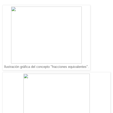
Ilustración gráfica del concepto "fracciones equivalentes".