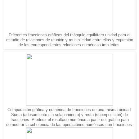
Diferentes fracciones gráficas del triángulo equilátero unidad para el
estudio de relaciones de reunión y multiplicidad entre ellas y expresión
de las correspondientes relaciones numéricas implícitas.
Comparación gráfica y numérica de fracciones de una misma unidad.
Suma (adosamiento sin solapamiento) y resta (superposición) de
fracciones. Predecir el resultado numérico a partir del gráfico para
demostrar la coherencia de las operaciones numéricas con fracciones.