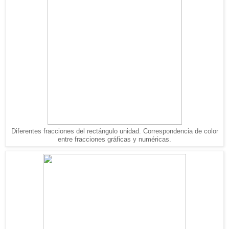
Diferentes fracciones del rectángulo unidad. Correspondencia de color
entre fracciones gráficas y numéricas.