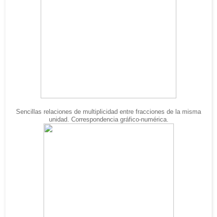
Sencillas relaciones de multiplicidad entre fracciones de la misma
unidad. Correspondencia gráfico-numérica.