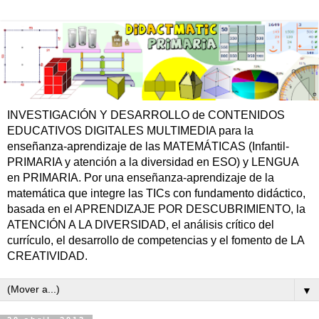
INVESTIGACIÓN Y DESARROLLO de CONTENIDOS
EDUCATIVOS DIGITALES MULTIMEDIA para la
enseñanza-aprendizaje de las MATEMÁTICAS (Infantil-
PRIMARIA y atención a la diversidad en ESO) y LENGUA
en PRIMARIA. Por una enseñanza-aprendizaje de la
matemática que integre las TICs con fundamento didáctico,
basada en el APRENDIZAJE POR DESCUBRIMIENTO, la
ATENCIÓN A LA DIVERSIDAD, el análisis crítico del
currículo, el desarrollo de competencias y el fomento de LA
CREATIVIDAD.
▼