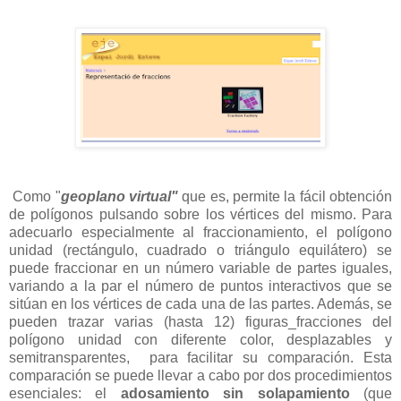
Como "
geoplano virtual"
que es, permite la fácil obtención
de polígonos pulsando sobre los vértices del mismo. Para
adecuarlo especialmente al fraccionamiento, el polígono
unidad (rectángulo, cuadrado o triángulo equilátero) se
puede fraccionar en un número variable de partes iguales,
variando a la par el número de puntos interactivos que se
sitúan en los vértices de cada una de las partes. Además, se
pueden trazar varias (hasta 12) figuras_fracciones del
polígono unidad con diferente color, desplazables y
semitransparentes, para facilitar su comparación. Esta
comparación se puede llevar a cabo por dos procedimientos
esenciales: el
adosamiento sin solapamiento
(que