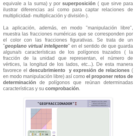
equivale a la suma) y por
superposición
( que sirve para
ilustrar diferencias así como para captar relaciones de
multiplicidad- multiplicación y división-).
La aplicación, además, en modo "manipulación libre",
muestra las fracciones numéricas que se corresponden por
el color con las fracciones figurativas. Se trata de un
"
geoplano virtual inteligente
" en el sentido de que guarda
alguna/s características de los polígonos trazados ( la
fracción de la unidad que representan, el número de
vértices, la longitud de los lados, etc...). De esta manera
favorece el
descubrimiento y expresión de relaciones
(
en modo manipulación libre) así como
el proponer retos de
determinación
de polígonos que reúnan determinadas
características y su
comprobación
.