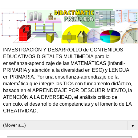
INVESTIGACIÓN Y DESARROLLO de CONTENIDOS
EDUCATIVOS DIGITALES MULTIMEDIA para la
enseñanza-aprendizaje de las MATEMÁTICAS (Infantil-
PRIMARIA y atención a la diversidad en ESO) y LENGUA
en PRIMARIA. Por una enseñanza-aprendizaje de la
matemática que integre las TICs con fundamento didáctico,
basada en el APRENDIZAJE POR DESCUBRIMIENTO, la
ATENCIÓN A LA DIVERSIDAD, el análisis crítico del
currículo, el desarrollo de competencias y el fomento de LA
CREATIVIDAD.
▼