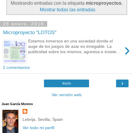
Mostrando entradas con la etiqueta
microproyectos
.
Mostrar todas las entradas
28 enero, 2018
Microproyecto "LOTOS"
Estamos inmersos en una sociedad donde el
›
auge de los juegos de azar es innegable. La
publicidad sobre los mismos, agresiva e insiste...
2 comentarios:
›
Inicio
Ver versión web
Juan García Moreno
Lebrija, Sevilla, Spain
Ver todo mi perfil