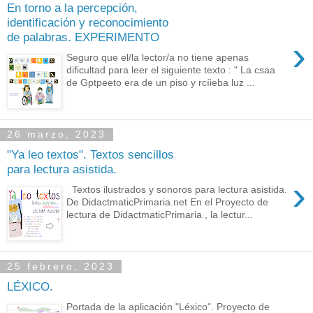
En torno a la percepción,
identificación y reconocimiento
de palabras. EXPERIMENTO
›
Seguro que el/la lector/a no tiene apenas
dificultad para leer el siguiente texto : " La csaa
de Gptpeeto era de un piso y rcíieba luz ...
26 marzo, 2023
"Ya leo textos". Textos sencillos
para lectura asistida.
›
Textos ilustrados y sonoros para lectura asistida.
De DidactmaticPrimaria.net En el Proyecto de
lectura de DidactmaticPrimaria , la lectur...
25 febrero, 2023
LÉXICO.
Portada de la aplicación "Léxico". Proyecto de