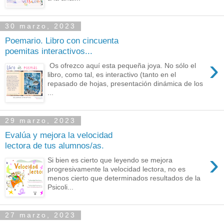
30 marzo, 2023
Poemario. Libro con cincuenta
poemitas interactivos...
›
Os ofrezco aquí esta pequeña joya. No sólo el
libro, como tal, es interactivo (tanto en el
repasado de hojas, presentación dinámica de los
...
29 marzo, 2023
Evalúa y mejora la velocidad
lectora de tus alumnos/as.
›
Si bien es cierto que leyendo se mejora
progresivamente la velocidad lectora, no es
menos cierto que determinados resultados de la
Psicoli...
27 marzo, 2023