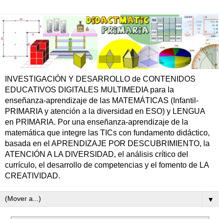
INVESTIGACIÓN Y DESARROLLO de CONTENIDOS
EDUCATIVOS DIGITALES MULTIMEDIA para la
enseñanza-aprendizaje de las MATEMÁTICAS (Infantil-
PRIMARIA y atención a la diversidad en ESO) y LENGUA
en PRIMARIA. Por una enseñanza-aprendizaje de la
matemática que integre las TICs con fundamento didáctico,
basada en el APRENDIZAJE POR DESCUBRIMIENTO, la
ATENCIÓN A LA DIVERSIDAD, el análisis crítico del
currículo, el desarrollo de competencias y el fomento de LA
CREATIVIDAD.
▼