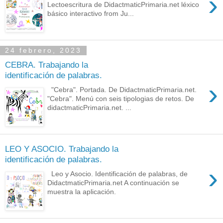
›
Lectoescritura de DidactmaticPrimaria.net léxico
básico interactivo from Ju...
24 febrero, 2023
CEBRA. Trabajando la
identificación de palabras.
›
"Cebra". Portada. De DidactmaticPrimaria.net.
"Cebra". Menú con seis tipologias de retos. De
didactmaticPrimaria.net. ...
LEO Y ASOCIO. Trabajando la
identificación de palabras.
›
Leo y Asocio. Identificación de palabras, de
DidactmaticPrimaria.net A continuación se
muestra la aplicación.