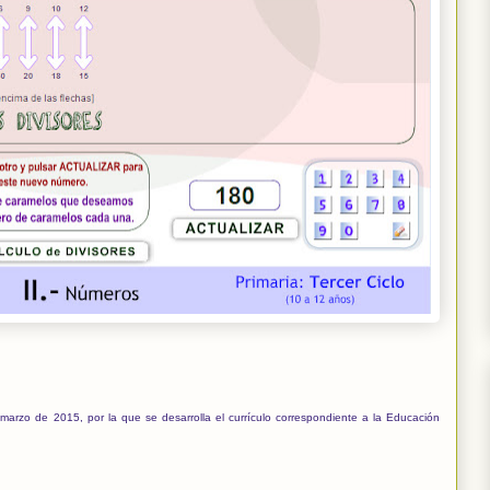
arzo de 2015, por la que se desarrolla el currículo correspondiente a la
Educación