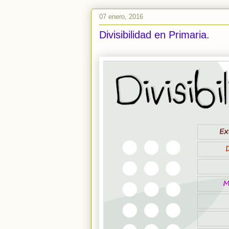
07 enero, 2016
Divisibilidad en Primaria.