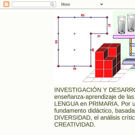
INVESTIGACIÓN Y DESARRO
enseñanza-aprendizaje de las
LENGUA en PRIMARIA. Por una
fundamento didáctico, bas
DIVERSIDAD, el análisis crític
CREATIVIDAD.