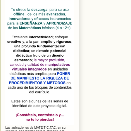
Las aplicaciones de MATE.TIC.TAC, en su