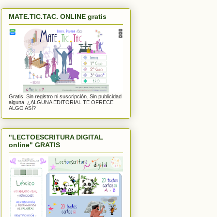
MATE.TIC.TAC. ONLINE gratis
Gratis. Sin registro ni suscripción. Sin publicidad
alguna. ¿ALGUNA EDITORIAL TE OFRECE
ALGO ASÍ?
"LECTOESCRITURA DIGITAL
online" GRATIS