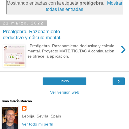
Mostrando entradas con la etiqueta
preálgebra
.
Mostrar
todas las entradas
21 marzo, 2022
Preálgebra. Razonamiento
deductivo y cálculo mental.
›
Preálgebra. Razonamiento deductivo y cálculo
mental. Proyecto MATE.TIC.TAC A continuación
se ofrece la aplicación.
›
Inicio
Ver versión web
Juan García Moreno
Lebrija, Sevilla, Spain
Ver todo mi perfil