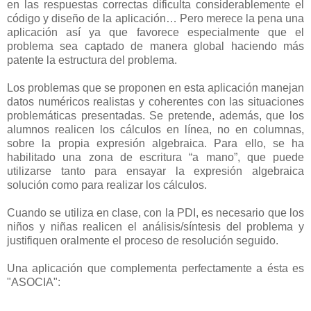
en las respuestas correctas dificulta considerablemente el
código y diseño de la aplicación… Pero merece la pena una
aplicación así ya que favorece especialmente que el
problema sea captado de manera global haciendo más
patente la estructura del problema.
Los problemas que se proponen en esta aplicación manejan
datos numéricos realistas y coherentes con las situaciones
problemáticas presentadas. Se pretende, además, que los
alumnos realicen los cálculos en línea, no en columnas,
sobre la propia expresión algebraica. Para ello, se ha
habilitado una zona de escritura “a mano”, que puede
utilizarse tanto para ensayar la expresión algebraica
solución como para realizar los cálculos.
Cuando se utiliza en clase, con la PDI, es necesario que los
niños y niñas realicen el análisis/síntesis del problema y
justifiquen oralmente el proceso de resolución seguido.
Una aplicación que complementa perfectamente a ésta es
"ASOCIA":