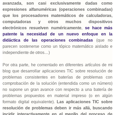
avanzada, son casi exclusivamente dadas como
expresiones alfanuméricas (operaciones combinadas)
que los procesadores matemáticos de calculadoras,
computadoras y otros muchos
dispositivos
electrónicos
resuelven numéricamente
,
se hace más
patente la necesidad de un nuevo enfoque en la
didáctica de las operaciones combinadas
(que no
parecen sostenerse como un tópico matemático aislado e
independiente de otros…)
Por otra parte, he comentado en diferentes artículos de mi
blog que desarrollar aplicaciones TIC sobre resolución de
problemas consistentes en baterías de problemas con
comprobación de la solución (entendida como un número)
no supone un gran avance con respecto a una batería de
problemas propuestos en material impreso (o en algún
formato digital equivalente).
Las aplicaciones TIC sobre
resolución de problemas deben ir más allá, buscando
incidir interactivamente en el meollo del proceso de