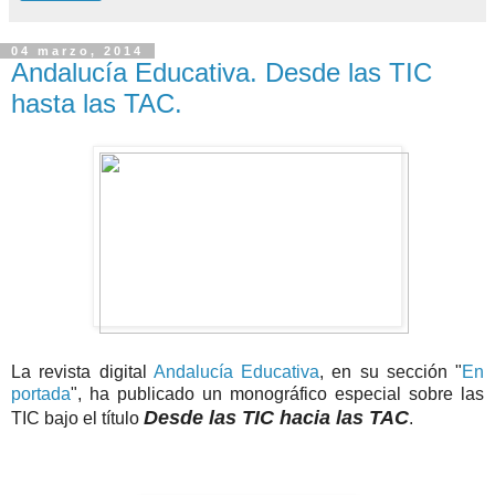
04 marzo, 2014
Andalucía Educativa. Desde las TIC
hasta las TAC.
La revista digital
Andalucía Educativa
, en su sección "
En
portada
", ha publicado un monográfico especial sobre las
Desde las TIC hacia las TAC
TIC bajo el título
.