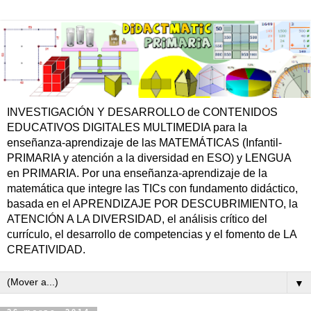
INVESTIGACIÓN Y DESARROLLO de CONTENIDOS
EDUCATIVOS DIGITALES MULTIMEDIA para la
enseñanza-aprendizaje de las MATEMÁTICAS (Infantil-
PRIMARIA y atención a la diversidad en ESO) y LENGUA
en PRIMARIA. Por una enseñanza-aprendizaje de la
matemática que integre las TICs con fundamento didáctico,
basada en el APRENDIZAJE POR DESCUBRIMIENTO, la
ATENCIÓN A LA DIVERSIDAD, el análisis crítico del
currículo, el desarrollo de competencias y el fomento de LA
CREATIVIDAD.
▼