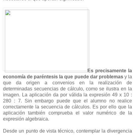
Es precisamente la
economía de paréntesis la que puede dar problemas
y la
que da origen a convenios en la realización de
determinadas secuencias de cálculo, como se ilustra en la
imagen. La aplicación da por válida la expresión 49 x 10 :
280 : 7. Sin embargo puede que el alumno no realice
correctamente la secuencia de cálculos. Es por ello que la
aplicación también comprueba el valor numérico de la
expresión algebraica.
Desde un punto de vista técnico, contemplar la divergencia