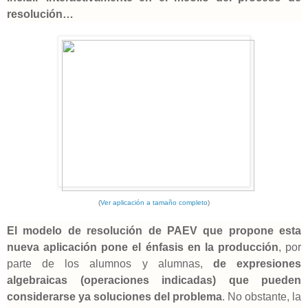
resolución…
(
Ver aplicación a tamaño completo
)
El modelo de resolución de PAEV que propone esta
nueva aplicación pone el énfasis en la producción
, por
parte de los alumnos y alumnas,
de expresiones
algebraicas (operaciones indicadas) que pueden
considerarse ya soluciones del problema
. No obstante, la