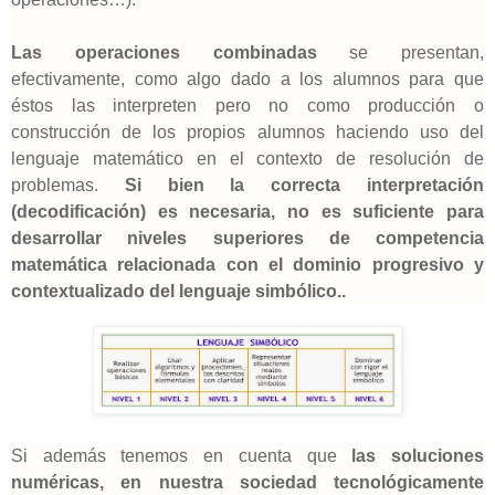
Las operaciones combinadas
se presenta
n,
efectivamente, como algo dado a los alumnos para que
éstos las interpreten pero no como producción o
construcción de los propios alumnos haciendo uso del
lenguaje matemático en el contexto de resolución de
problemas.
Si bien la correcta interpretación
(decodificación) es necesaria, no es suficiente para
desarrollar niveles superiores de competencia
matemática relacionada con el dominio progresivo y
contextualizado del lenguaje simbólico..
Si además tenemos en cuenta que
las soluciones
numéricas, en nuestra sociedad tecnológicamente