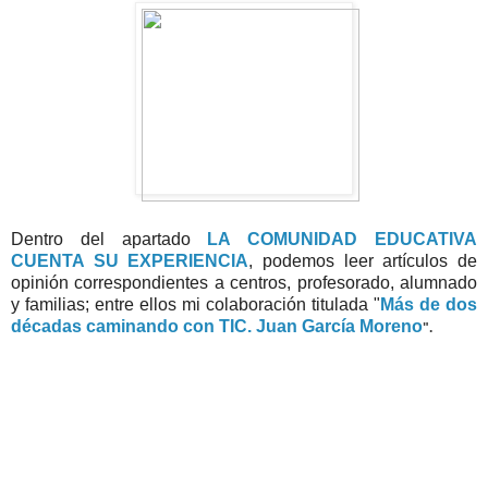
Dentro del apartado
LA COMUNIDAD EDUCATIVA
CUENTA SU EXPERIENCIA
, podemos leer artículos de
opinión correspondientes a centros, profesorado, alumnado
y familias; entre ellos mi colaboración titulada "
Más de dos
décadas caminando con TIC. Juan García Moreno
".