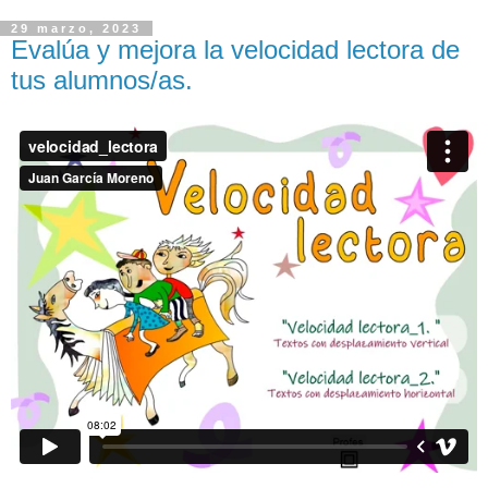
29 marzo, 2023
Evalúa y mejora la velocidad lectora de
tus alumnos/as.