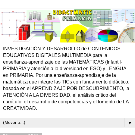
INVESTIGACIÓN Y DESARROLLO de CONTENIDOS
EDUCATIVOS DIGITALES MULTIMEDIA para la
enseñanza-aprendizaje de las MATEMÁTICAS (Infantil-
PRIMARIA y atención a la diversidad en ESO) y LENGUA
en PRIMARIA. Por una enseñanza-aprendizaje de la
matemática que integre las TICs con fundamento didáctico,
basada en el APRENDIZAJE POR DESCUBRIMIENTO, la
ATENCIÓN A LA DIVERSIDAD, el análisis crítico del
currículo, el desarrollo de competencias y el fomento de LA
CREATIVIDAD.
▼