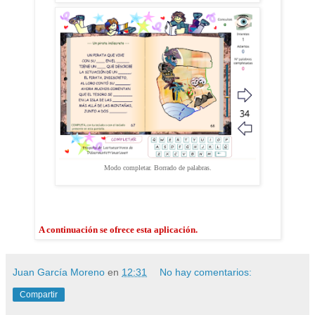
Modo completar. Borrado de palabras.
A continuación se ofrece esta aplicación.
Juan García Moreno
en
12:31
No hay comentarios:
Compartir