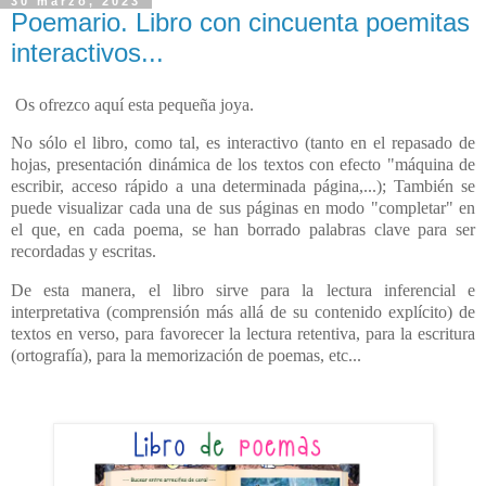
30 marzo, 2023
Poemario. Libro con cincuenta poemitas
interactivos...
Os ofrezco aquí esta pequeña joya.
No sólo el libro, como tal, es interactivo (tanto en el repasado de
hojas, presentación dinámica de los textos con efecto "máquina de
escribir, acceso rápido a una determinada página,...); También se
puede visualizar cada una de sus páginas en modo "completar" en
el que, en cada poema, se han borrado palabras clave para ser
recordadas y escritas.
De esta manera, el libro sirve para la lectura inferencial e
interpretativa
(comprensión más allá de su contenido explícito)
de
textos en verso, para favorecer la lectura retentiva, para la escritura
(ortografía), para la memorización de poemas, etc...