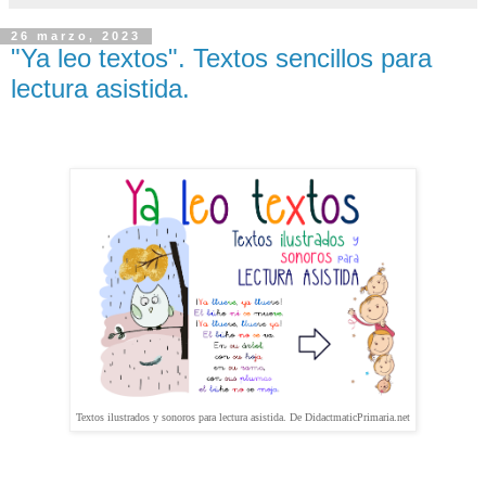
26 marzo, 2023
"Ya leo textos". Textos sencillos para
lectura asistida.
Textos ilustrados y sonoros para lectura asistida. De DidactmaticPrimaria.net