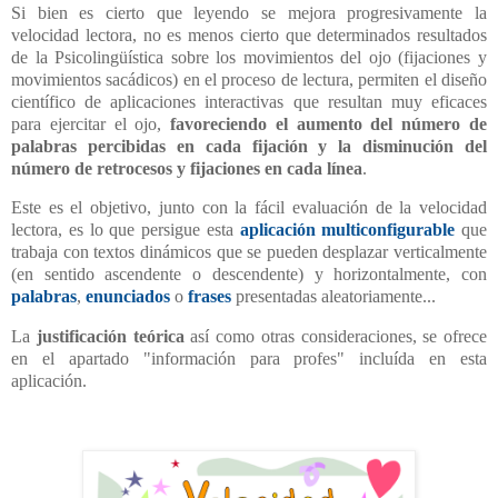
Si bien es cierto que leyendo se mejora progresivamente la
velocidad lectora, no es menos cierto que determinados resultados
de la Psicolingüística sobre los movimientos del ojo (fijaciones y
movimientos sacádicos) en el proceso de lectura, permiten el diseño
científico de aplicaciones interactivas que resultan muy eficaces
para ejercitar el ojo,
favoreciendo el aumento del número de
palabras percibidas en cada fijación y la disminución del
número de retrocesos y fijaciones en cada línea
.
Este es el objetivo, junto con la fácil evaluación de la velocidad
lectora, es lo que persigue esta
aplicación multiconfigurable
que
trabaja con textos dinámicos que se pueden desplazar verticalmente
(en sentido ascendente o descendente) y horizontalmente, con
palabras
,
enunciados
o
frases
presentadas aleatoriamente...
La
justificación teórica
así como otras consideraciones, se ofrece
en el apartado "información para profes" incluída en esta
aplicación.