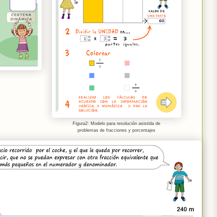
Figura2: Modelo para resolución asistida de
problemas de fracciones y porcentajes