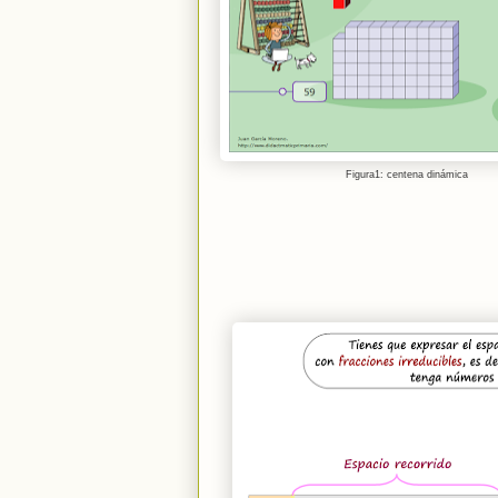
Figura1: centena dinámica