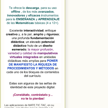
Las aplicaciones de MATE.TIC.TAC, en su