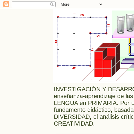
INVESTIGACIÓN Y DESARRO
enseñanza-aprendizaje de las
LENGUA en PRIMARIA. Por una
fundamento didáctico, bas
DIVERSIDAD, el análisis crític
CREATIVIDAD.