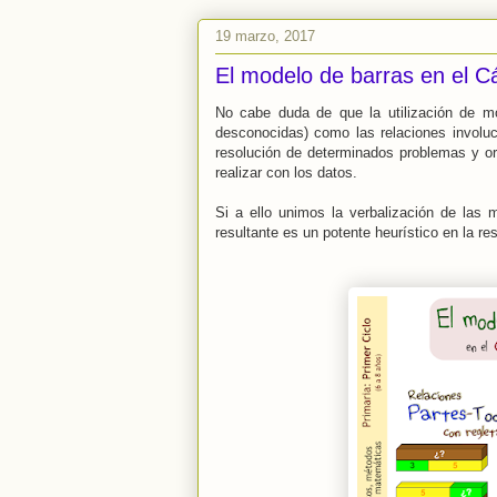
19 marzo, 2017
El modelo de barras en el C
No cabe duda de que la utilización de mo
desconocidas) como las relaciones involuc
resolución de determinados problemas y or
realizar con los datos.
Si a ello unimos la verbalización de las 
resultante es un potente heurístico en la r