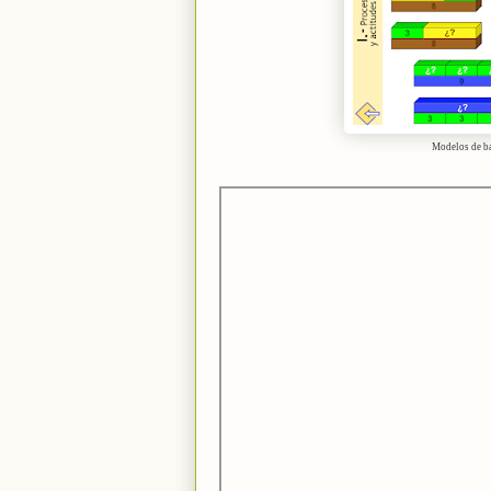
Modelos de bar