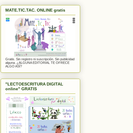
MATE.TIC.TAC. ONLINE gratis
Gratis. Sin registro ni suscripción. Sin publicidad
alguna. ¿ALGUNA EDITORIAL TE OFRECE
ALGO ASÍ?
"LECTOESCRITURA DIGITAL
online" GRATIS