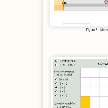
Figura 3: Model