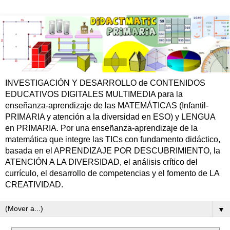
INVESTIGACIÓN Y DESARROLLO de CONTENIDOS
EDUCATIVOS DIGITALES MULTIMEDIA para la
enseñanza-aprendizaje de las MATEMÁTICAS (Infantil-
PRIMARIA y atención a la diversidad en ESO) y LENGUA
en PRIMARIA. Por una enseñanza-aprendizaje de la
matemática que integre las TICs con fundamento didáctico,
basada en el APRENDIZAJE POR DESCUBRIMIENTO, la
ATENCIÓN A LA DIVERSIDAD, el análisis crítico del
currículo, el desarrollo de competencias y el fomento de LA
CREATIVIDAD.
▼