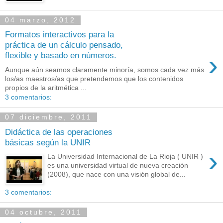
04 marzo, 2012
Formatos interactivos para la
práctica de un cálculo pensado,
›
flexible y basado en números.
Aunque aún seamos claramente minoría, somos cada vez más
los/as maestros/as que pretendemos que los contenidos
propios de la aritmética ...
3 comentarios:
07 diciembre, 2011
Didáctica de las operaciones
básicas según la UNIR
›
La Universidad Internacional de La Rioja ( UNIR )
es una universidad virtual de nueva creación
(2008), que nace con una visión global de...
3 comentarios:
04 octubre, 2011