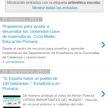
Mostrando entradas con la etiqueta
aritmética escolar
.
Mostrar todas las entradas
29 octubre, 2012
Propuestas para ayudar a
desarrollar los contenidos clave
de matemáticas. Ciclo Medio.
›
Educación Primaria
Desde el centro de recursos para enseñar y aprender
matemáticas del Departamento de Enseñanza de la Generalitat
de Catalunya ( cesire/cream...
2 comentarios:
30 septiembre, 2012
"Si España fuese un pueblo de
100 habitantes.." Estadística en
›
Primaria.
De manera análoga al vídeo de Adrián Paenza "
CIFRAS IMPORTANTES DEL MUNDO ", ofrecido
en un post anterior, e l objetivo del víde...