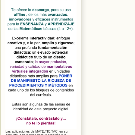
Las aplicaciones de MATE.TIC.TAC, en su