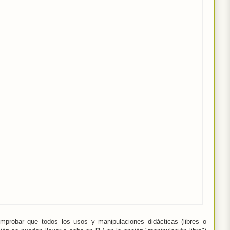
mprobar que todos los usos y manipulaciones didácticas (libres o