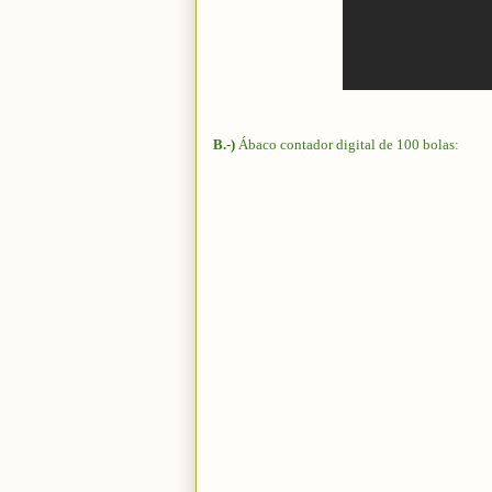
B.-)
Ábaco contador digital de 100 bolas: