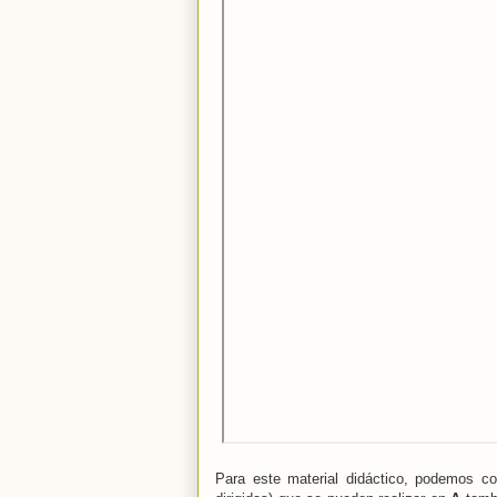
Para este material didáctico, podemos co