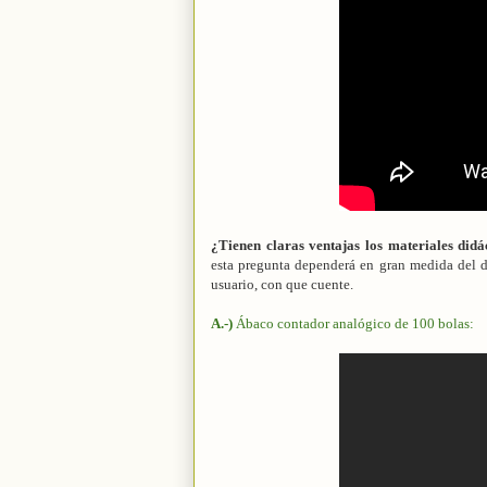
¿Tienen claras ventajas los materiales didá
esta pregunta dependerá en gran medida del di
usuario, con que cuente.
A.-)
Ábaco contador analógico de 100 bolas: