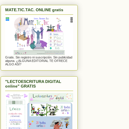
MATE.TIC.TAC. ONLINE gratis
Gratis. Sin registro ni suscripción. Sin publicidad
alguna. ¿ALGUNA EDITORIAL TE OFRECE
ALGO ASÍ?
"LECTOESCRITURA DIGITAL
online" GRATIS