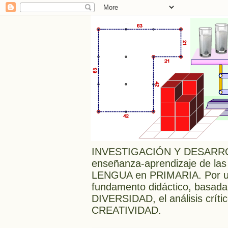
INVESTIGACIÓN Y DESARRO
enseñanza-aprendizaje de las
LENGUA en PRIMARIA. Por una
fundamento didáctico, bas
DIVERSIDAD, el análisis crític
CREATIVIDAD.