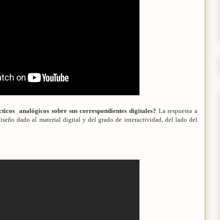
cticos analógicos sobre sus correspondientes digitales?
La respuesta a
seño dado al material digital y del grado de interactividad, del lado del