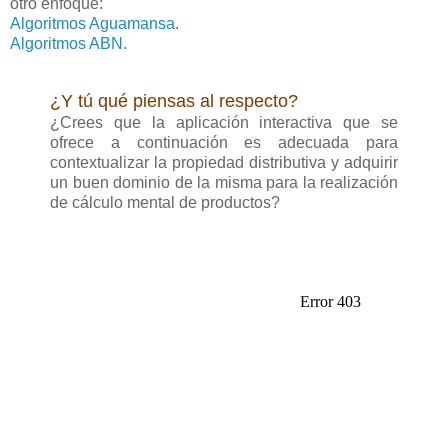
otro enfoque:
Algoritmos Aguamansa
.
Algoritmos ABN
.
¿Y tú qué piensas al respecto?
¿Crees que la aplicación interactiva que se
ofrece a continuación es adecuada para
contextualizar la propiedad distributiva y adquirir
un buen dominio de la misma para la realización
de cálculo mental de productos?