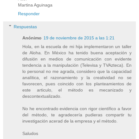
Martina Aguinaga
Responder
Respuestas
Anónimo
19 de noviembre de 2015 a las 1:21
Hola, en la escuela de mi hija implementaron un taller
de Aloha. En México ha tenido buena aceptación y
difusión en medios de comunicación con evidente
tendencia a la manipulación (Televisa y TVAzteca). En
lo personal no me agrada, considero que la capacidad
analítica, el razonamiento y la creatividad no se
favorecen, pues coincido con los planteamientos de
este articulo, el método es mecanizado y
descontextualizado.
No he encontrado evidencia con rigor científico a favor
del método, te agradecería pudieras compartir tu
investigación acerad de la empresa y el método.
Saludos