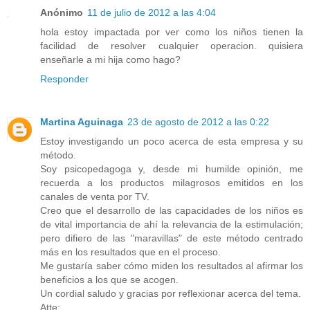
Anónimo
11 de julio de 2012 a las 4:04
hola estoy impactada por ver como los niños tienen la
facilidad de resolver cualquier operacion. quisiera
enseñarle a mi hija como hago?
Responder
Martina Aguinaga
23 de agosto de 2012 a las 0:22
Estoy investigando un poco acerca de esta empresa y su
método.
Soy psicopedagoga y, desde mi humilde opinión, me
recuerda a los productos milagrosos emitidos en los
canales de venta por TV.
Creo que el desarrollo de las capacidades de los niños es
de vital importancia de ahí la relevancia de la estimulación;
pero difiero de las "maravillas" de este método centrado
más en los resultados que en el proceso.
Me gustaría saber cómo miden los resultados al afirmar los
beneficios a los que se acogen.
Un cordial saludo y gracias por reflexionar acerca del tema.
Atte: