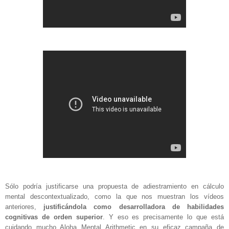
Sólo podría justificarse una propuesta de adiestramiento en cálculo
mental descontextualizado, como la que nos muestran los vídeos
anteriores,
justificándola como desarrolladora de habilidades
cognitivas de orden superior
. Y eso es precisamente lo que está
cuidando mucho Aloha Mental Arithmetic en su eficaz campaña de