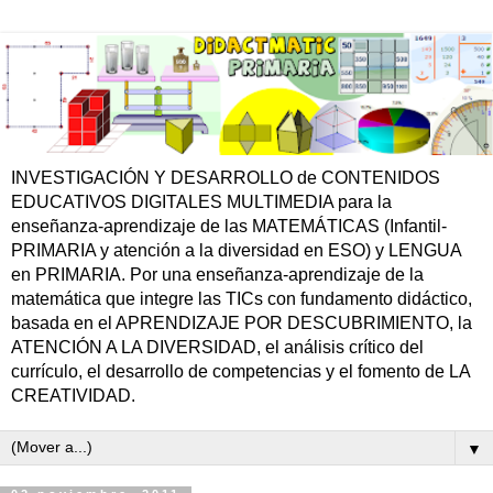
INVESTIGACIÓN Y DESARROLLO de CONTENIDOS
EDUCATIVOS DIGITALES MULTIMEDIA para la
enseñanza-aprendizaje de las MATEMÁTICAS (Infantil-
PRIMARIA y atención a la diversidad en ESO) y LENGUA
en PRIMARIA. Por una enseñanza-aprendizaje de la
matemática que integre las TICs con fundamento didáctico,
basada en el APRENDIZAJE POR DESCUBRIMIENTO, la
ATENCIÓN A LA DIVERSIDAD, el análisis crítico del
currículo, el desarrollo de competencias y el fomento de LA
CREATIVIDAD.
▼