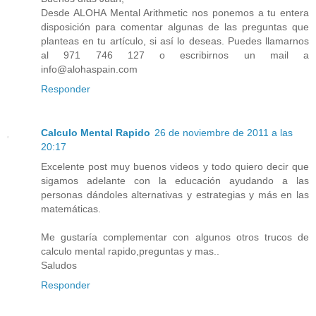
Desde ALOHA Mental Arithmetic nos ponemos a tu entera
disposición para comentar algunas de las preguntas que
planteas en tu artículo, si así lo deseas. Puedes llamarnos
al 971 746 127 o escribirnos un mail a
info@alohaspain.com
Responder
Calculo Mental Rapido
26 de noviembre de 2011 a las
20:17
Excelente post muy buenos videos y todo quiero decir que
sigamos adelante con la educación ayudando a las
personas dándoles alternativas y estrategias y más en las
matemáticas.
Me gustaría complementar con algunos otros trucos de
calculo mental rapido,preguntas y mas..
Saludos
Responder