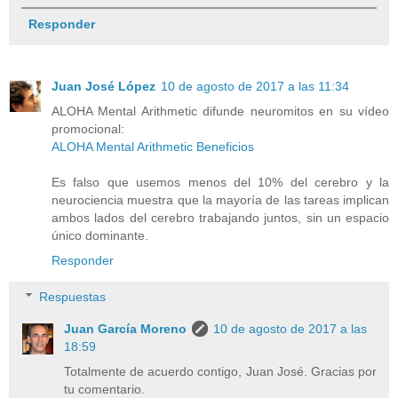
Responder
Juan José López
10 de agosto de 2017 a las 11:34
ALOHA Mental Arithmetic difunde neuromitos en su vídeo
promocional:
ALOHA Mental Arithmetic Beneficios
Es falso que usemos menos del 10% del cerebro y la
neurociencia muestra que la mayoría de las tareas implican
ambos lados del cerebro trabajando juntos, sin un espacio
único dominante.
Responder
Respuestas
Juan García Moreno
10 de agosto de 2017 a las
18:59
Totalmente de acuerdo contigo, Juan José. Gracias por
tu comentario.