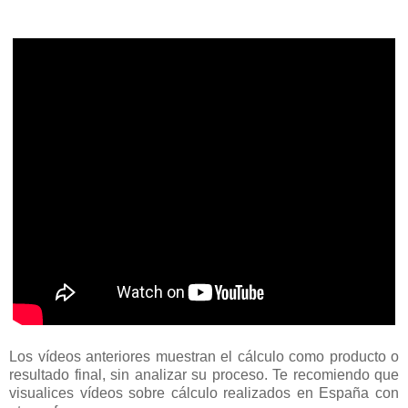
Los vídeos anteriores muestran el cálculo como producto o
resultado final, sin analizar su proceso. Te recomiendo que
visualices vídeos sobre cálculo realizados en España con