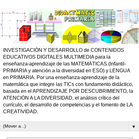
INVESTIGACIÓN Y DESARROLLO de CONTENIDOS
EDUCATIVOS DIGITALES MULTIMEDIA para la
enseñanza-aprendizaje de las MATEMÁTICAS (Infantil-
PRIMARIA y atención a la diversidad en ESO) y LENGUA
en PRIMARIA. Por una enseñanza-aprendizaje de la
matemática que integre las TICs con fundamento didáctico,
basada en el APRENDIZAJE POR DESCUBRIMIENTO, la
ATENCIÓN A LA DIVERSIDAD, el análisis crítico del
currículo, el desarrollo de competencias y el fomento de LA
CREATIVIDAD.
▼