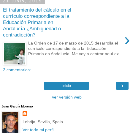
21 junio, 2015
El tratamiento del cálculo en el
currículo correspondiente a la
Educación Primaria en
Andalucía.¿Ambigüedad o
›
contradicción?
La Orden de 17 de marzo de 2015 desarrolla el
currículo correspondiente a la Educación
Primaria en Andalucía. Me voy a centrar aquí ex...
2 comentarios:
›
Inicio
Ver versión web
Juan García Moreno
Lebrija, Sevilla, Spain
Ver todo mi perfil