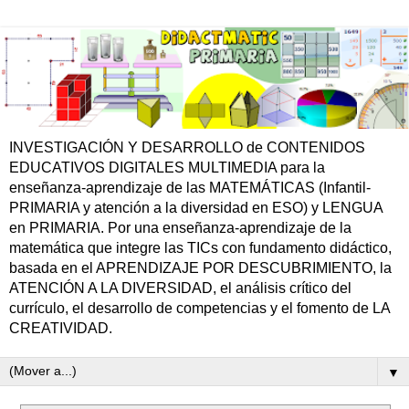
INVESTIGACIÓN Y DESARROLLO de CONTENIDOS
EDUCATIVOS DIGITALES MULTIMEDIA para la
enseñanza-aprendizaje de las MATEMÁTICAS (Infantil-
PRIMARIA y atención a la diversidad en ESO) y LENGUA
en PRIMARIA. Por una enseñanza-aprendizaje de la
matemática que integre las TICs con fundamento didáctico,
basada en el APRENDIZAJE POR DESCUBRIMIENTO, la
ATENCIÓN A LA DIVERSIDAD, el análisis crítico del
currículo, el desarrollo de competencias y el fomento de LA
CREATIVIDAD.
▼