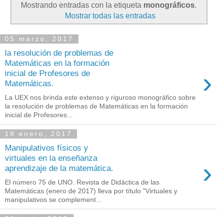
Mostrando entradas con la etiqueta
monográficos
.
Mostrar todas las entradas
05 marzo, 2017
la resolución de problemas de
Matemáticas en la formación
›
inicial de Profesores de
Matemáticas.
La UEX nos brinda este extenso y riguroso monográfico sobre
la resolución de problemas de Matemáticas en la formación
inicial de Profesores...
18 enero, 2017
Manipulativos físicos y
virtuales en la enseñanza
›
aprendizaje de la matemática.
El número 75 de UNO. Revista de Didáctica de las
Matemáticas (enero de 2017) lleva por título "Virtuales y
manipulativos se complement...