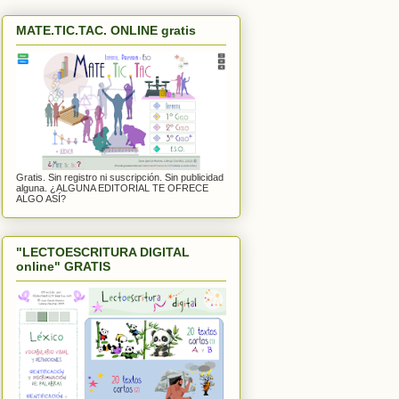
MATE.TIC.TAC. ONLINE gratis
Gratis. Sin registro ni suscripción. Sin publicidad
alguna. ¿ALGUNA EDITORIAL TE OFRECE
ALGO ASÍ?
"LECTOESCRITURA DIGITAL
online" GRATIS