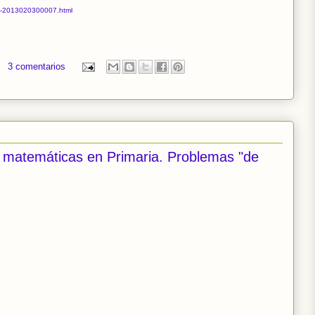
-3-2013020300007.html
3 comentarios
 matemáticas en Primaria. Problemas "de