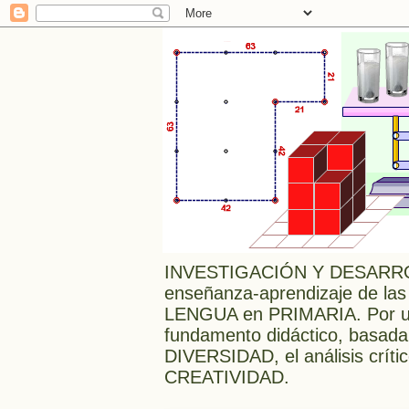
INVESTIGACIÓN Y DESARRO
enseñanza-aprendizaje de las
LENGUA en PRIMARIA. Por una
fundamento didáctico, bas
DIVERSIDAD, el análisis crític
CREATIVIDAD.