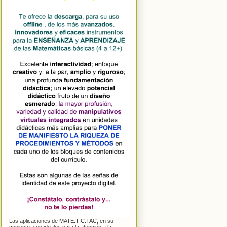
Las aplicaciones de MATE.TIC.TAC, en su