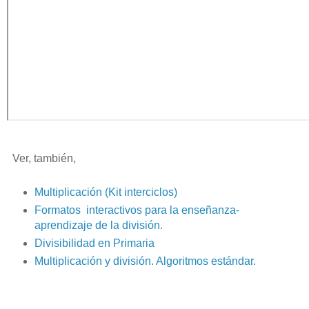
Ver, también,
Multiplicación (Kit interciclos)
Formatos interactivos para la enseñanza-
aprendizaje de la división.
Divisibilidad en Primaria
Multiplicación y división. Algoritmos estándar.