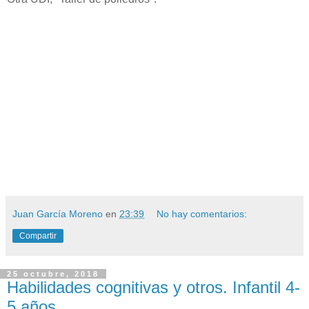
Juan García Moreno
en
23:39
No hay comentarios:
Compartir
25 octubre, 2018
Habilidades cognitivas y otros. Infantil 4-
5 años