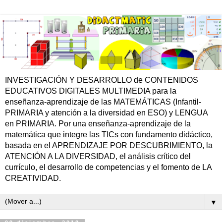
INVESTIGACIÓN Y DESARROLLO de CONTENIDOS
EDUCATIVOS DIGITALES MULTIMEDIA para la
enseñanza-aprendizaje de las MATEMÁTICAS (Infantil-
PRIMARIA y atención a la diversidad en ESO) y LENGUA
en PRIMARIA. Por una enseñanza-aprendizaje de la
matemática que integre las TICs con fundamento didáctico,
basada en el APRENDIZAJE POR DESCUBRIMIENTO, la
ATENCIÓN A LA DIVERSIDAD, el análisis crítico del
currículo, el desarrollo de competencias y el fomento de LA
CREATIVIDAD.
▼