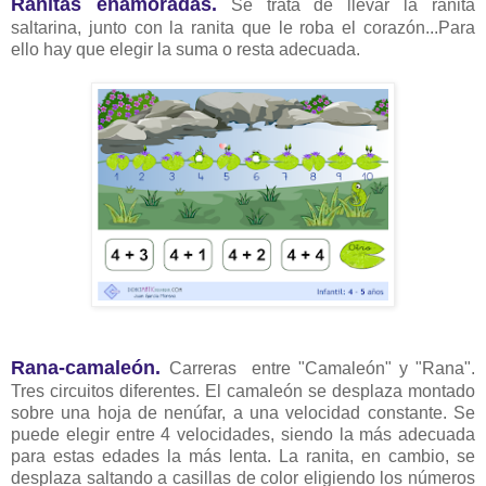
Ranitas enamoradas.
Se trata de llevar la ranita
saltarina, junto con la ranita que le roba el corazón...Para
ello hay que elegir la suma o resta adecuada.
Rana-camaleón.
Carreras entre "Camaleón" y "Rana".
Tres circuitos diferentes. El camaleón se desplaza montado
sobre una hoja de nenúfar, a una velocidad constante. Se
puede elegir entre 4 velocidades, siendo la más adecuada
para estas edades la más lenta. La ranita, en cambio, se
desplaza saltando a casillas de color eligiendo los números