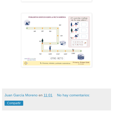
Juan García Moreno
en
11:01
No hay comentarios:
Compartir