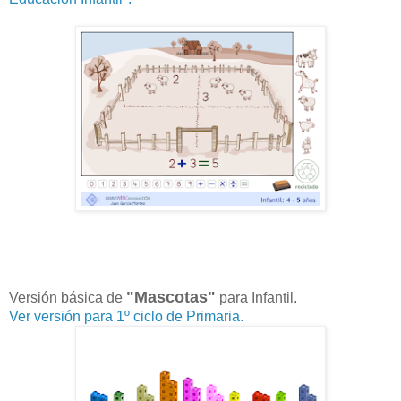
"Mascotas"
Versión básica de
para Infantil.
Ver versión para 1º ciclo de Primaria.