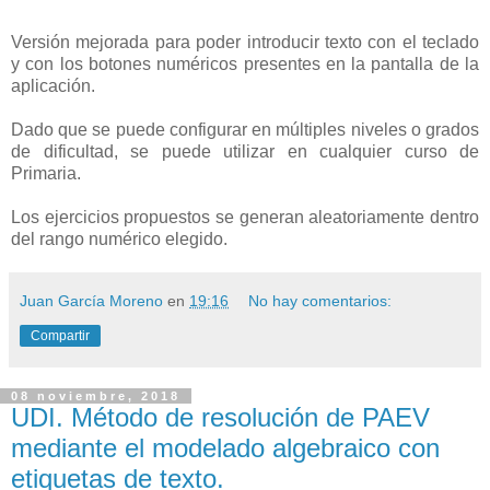
Versión mejorada para poder introducir texto con el teclado
y con los botones numéricos presentes en la pantalla de la
aplicación.
Dado que se puede configurar en múltiples niveles o grados
de dificultad, se puede utilizar en cualquier curso de
Primaria.
Los ejercicios propuestos se generan aleatoriamente dentro
del rango numérico elegido.
Juan García Moreno
en
19:16
No hay comentarios:
Compartir
08 noviembre, 2018
UDI. Método de resolución de PAEV
mediante el modelado algebraico con
etiquetas de texto.