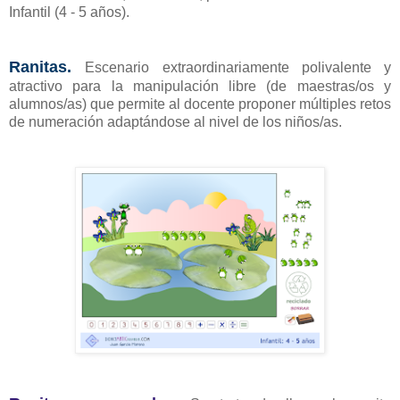
Infantil (4 - 5 años).
Ranitas.
Escenario extraordinariamente polivalente y
atractivo para la manipulación libre (de maestras/os y
alumnos/as) que permite al docente proponer múltiples retos
de numeración adaptándose al nivel de los niños/as.