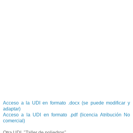
Acceso a la UDI en formato .docx (se puede modificar y
adaptar)
Acceso a la UDI en formato .pdf (licencia Atribución No
comercial)
Otra UDI, "Taller de poliedros".