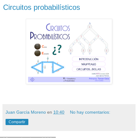
Circuitos probabilísticos
Juan García Moreno
en
10:40
No hay comentarios:
Compartir