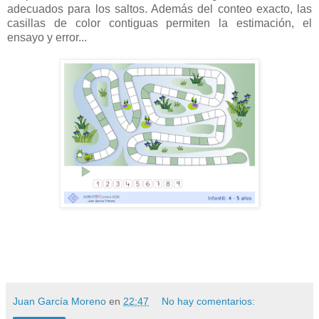
adecuados para los saltos. Además del conteo exacto, las
casillas de color contiguas permiten la estimación, el
ensayo y error...
Juan García Moreno
en
22:47
No hay comentarios: