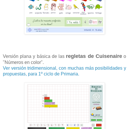
regletas de Cuisenaire
Versión plana y básica de las
o
"Números en color".
Ver versión tridimensional, con muchas más posibilidades y
propuestas, para 1º ciclo de Primaria.