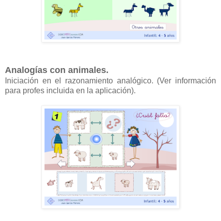
Analogías con animales.
Iniciación en el razonamiento analógico. (Ver información
para profes incluida en la aplicación).