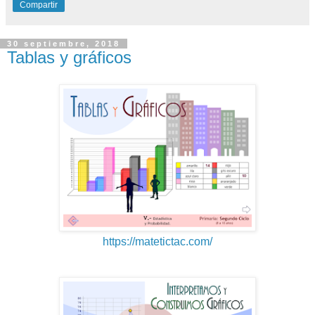
Compartir
30 septiembre, 2018
Tablas y gráficos
https://matetictac.com/