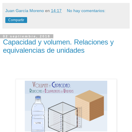
Juan García Moreno
en
14:17
No hay comentarios:
Compartir
02 septiembre, 2018
Capacidad y volumen. Relaciones y
equivalencias de unidades