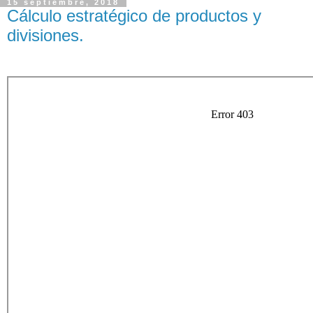
15 septiembre, 2018
Cálculo estratégico de productos y
divisiones.