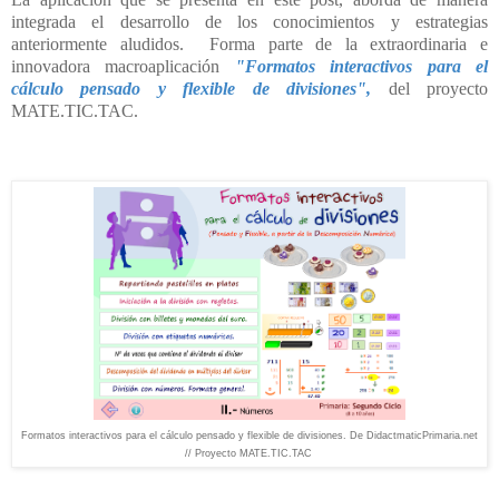
integrada el desarrollo de los conocimientos y estrategias
anteriormente aludidos. Forma parte de la extraordinaria e
innovadora macroaplicación
"Formatos interactivos para el
cálculo pensado y flexible de divisiones",
del proyecto
MATE.TIC.TAC.
Formatos interactivos para el cálculo pensado y flexible de divisiones. De DidactmaticPrimaria.net
// Proyecto MATE.TIC.TAC