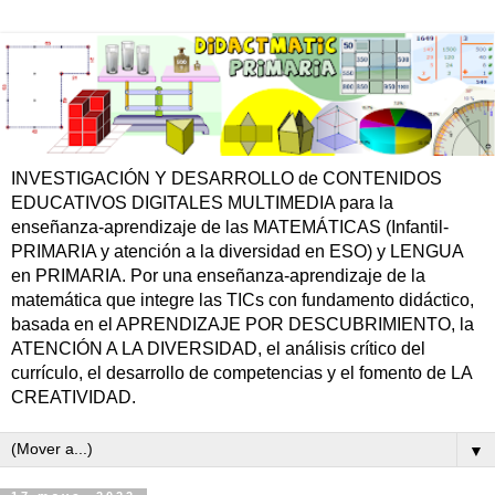
INVESTIGACIÓN Y DESARROLLO de CONTENIDOS
EDUCATIVOS DIGITALES MULTIMEDIA para la
enseñanza-aprendizaje de las MATEMÁTICAS (Infantil-
PRIMARIA y atención a la diversidad en ESO) y LENGUA
en PRIMARIA. Por una enseñanza-aprendizaje de la
matemática que integre las TICs con fundamento didáctico,
basada en el APRENDIZAJE POR DESCUBRIMIENTO, la
ATENCIÓN A LA DIVERSIDAD, el análisis crítico del
currículo, el desarrollo de competencias y el fomento de LA
CREATIVIDAD.
▼