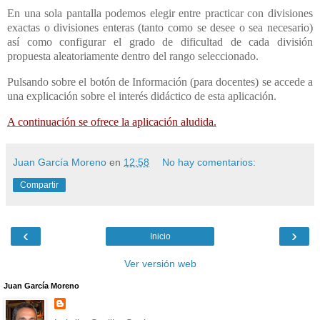
En una sola pantalla podemos elegir entre practicar con divisiones
exactas o divisiones enteras (tanto como se desee o sea necesario)
así como configurar el grado de dificultad de cada división
propuesta aleatoriamente dentro del rango seleccionado.
Pulsando sobre el botón de Información (para docentes) se accede a
una explicación sobre el interés didáctico de esta aplicación.
A continuación se ofrece la aplicación aludida.
Juan García Moreno
en
12:58
No hay comentarios:
Compartir
‹
›
Inicio
Ver versión web
Juan García Moreno