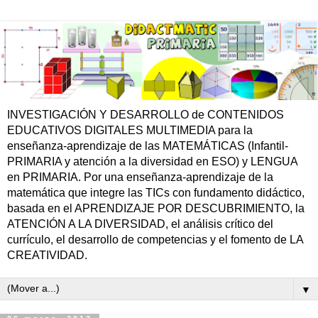
INVESTIGACIÓN Y DESARROLLO de CONTENIDOS
EDUCATIVOS DIGITALES MULTIMEDIA para la
enseñanza-aprendizaje de las MATEMÁTICAS (Infantil-
PRIMARIA y atención a la diversidad en ESO) y LENGUA
en PRIMARIA. Por una enseñanza-aprendizaje de la
matemática que integre las TICs con fundamento didáctico,
basada en el APRENDIZAJE POR DESCUBRIMIENTO, la
ATENCIÓN A LA DIVERSIDAD, el análisis crítico del
currículo, el desarrollo de competencias y el fomento de LA
CREATIVIDAD.
▼