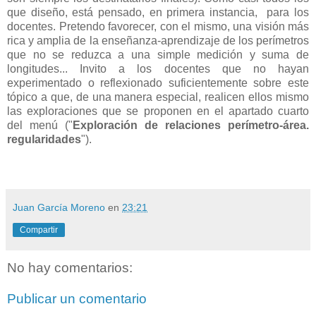
que diseño, está pensado, en primera instancia, para los
docentes. Pretendo favorecer, con el mismo, una visión más
rica y amplia de la enseñanza-aprendizaje de los perímetros
que no se reduzca a una simple medición y suma de
longitudes... Invito a los docentes que no hayan
experimentado o reflexionado suficientemente sobre este
tópico a que, de una manera especial, realicen ellos mismo
las exploraciones que se proponen en el apartado cuarto
del menú ("
Exploración de relaciones perímetro-área.
regularidades
").
Juan García Moreno
en
23:21
Compartir
No hay comentarios:
Publicar un comentario