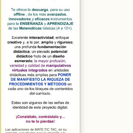
Las aplicaciones de MATE.TIC.TAC, en su