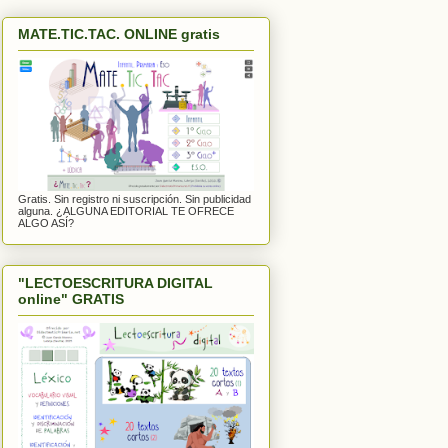
MATE.TIC.TAC. ONLINE gratis
Gratis. Sin registro ni suscripción. Sin publicidad
alguna. ¿ALGUNA EDITORIAL TE OFRECE
ALGO ASÍ?
"LECTOESCRITURA DIGITAL
online" GRATIS