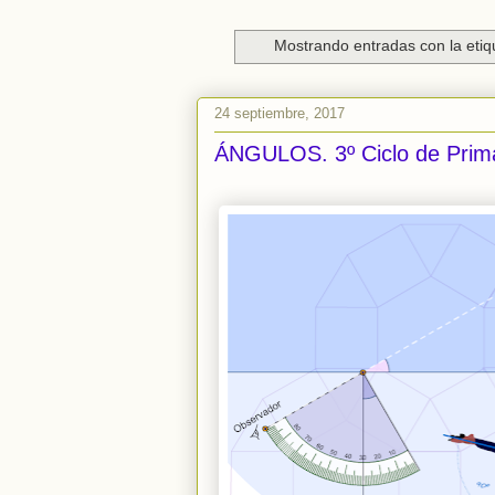
Mostrando entradas con la eti
24 septiembre, 2017
ÁNGULOS. 3º Ciclo de Prima