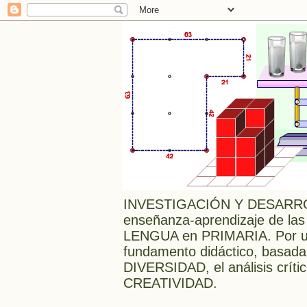
INVESTIGACIÓN Y DESARRO
enseñanza-aprendizaje de las
LENGUA en PRIMARIA. Por una
fundamento didáctico, bas
DIVERSIDAD, el análisis crític
CREATIVIDAD.