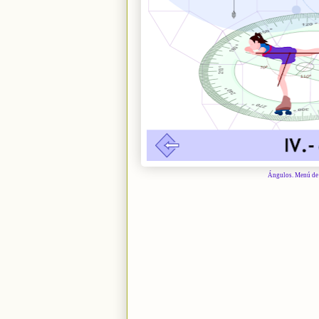
Ángulos. Menú de a