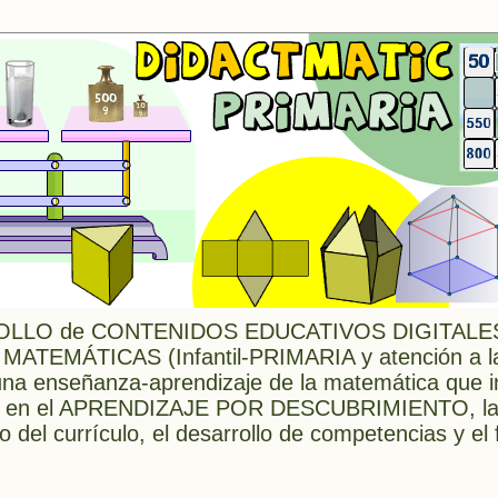
LLO de CONTENIDOS EDUCATIVOS DIGITALES 
 MATEMÁTICAS (Infantil-PRIMARIA y atención a l
 enseñanza-aprendizaje de la matemática que in
ada en el APRENDIZAJE POR DESCUBRIMIENTO, l
o del currículo, el desarrollo de competencias y e