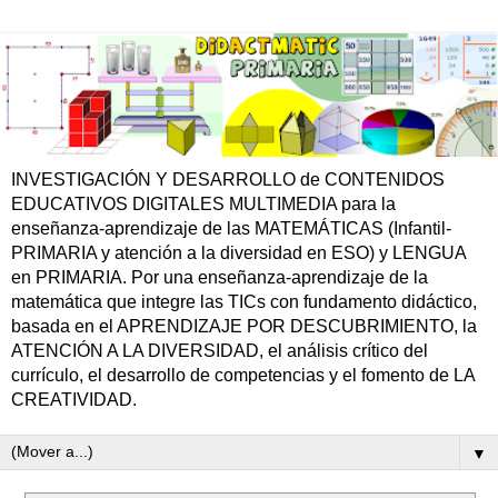
INVESTIGACIÓN Y DESARROLLO de CONTENIDOS
EDUCATIVOS DIGITALES MULTIMEDIA para la
enseñanza-aprendizaje de las MATEMÁTICAS (Infantil-
PRIMARIA y atención a la diversidad en ESO) y LENGUA
en PRIMARIA. Por una enseñanza-aprendizaje de la
matemática que integre las TICs con fundamento didáctico,
basada en el APRENDIZAJE POR DESCUBRIMIENTO, la
ATENCIÓN A LA DIVERSIDAD, el análisis crítico del
currículo, el desarrollo de competencias y el fomento de LA
CREATIVIDAD.
▼