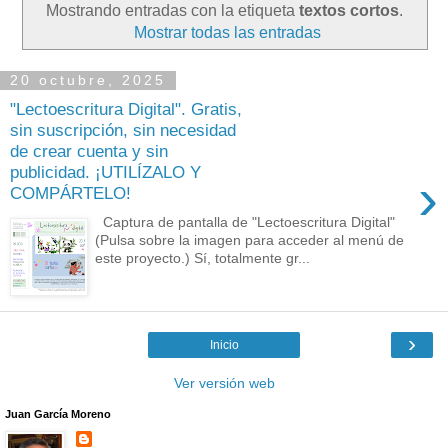
Mostrando entradas con la etiqueta
textos cortos
.
Mostrar todas las entradas
20 octubre, 2025
"Lectoescritura Digital". Gratis,
sin suscripción, sin necesidad
de crear cuenta y sin
publicidad. ¡UTILÍZALO Y
›
COMPÁRTELO!
Captura de pantalla de "Lectoescritura Digital"
(Pulsa sobre la imagen para acceder al menú de
este proyecto.) Sí, totalmente gr...
›
Inicio
Ver versión web
Juan García Moreno