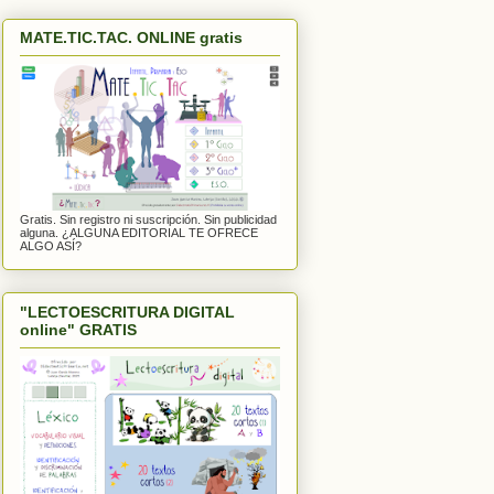
MATE.TIC.TAC. ONLINE gratis
Gratis. Sin registro ni suscripción. Sin publicidad
alguna. ¿ALGUNA EDITORIAL TE OFRECE
ALGO ASÍ?
"LECTOESCRITURA DIGITAL
online" GRATIS