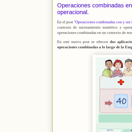
Operaciones combinadas en 
operacional.
En el post
"Operaciones combinadas con y sin 
contexto de razonamiento numérico y opera
operaciones combinadas en un contexto de reso
En este nuevo post se ofrecen
dos aplicaci
operaciones combinadas a lo largo de la Eta