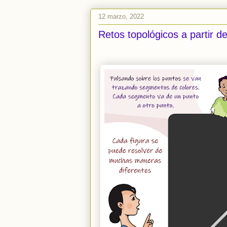
12 marzo, 2022
Retos topológicos a partir d