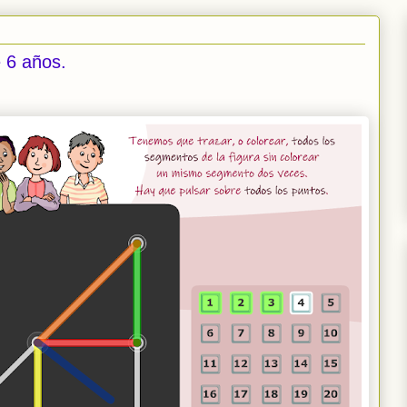
e 6 años.