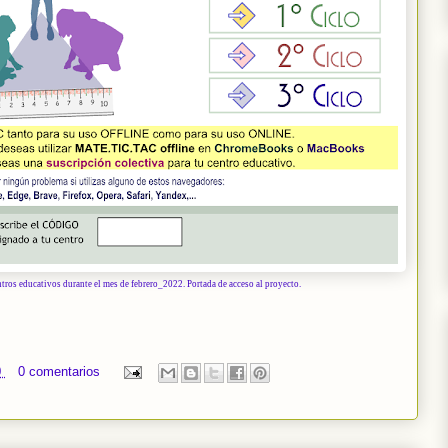
ros educativos durante el mes de febrero_2022. Portada de acceso al proyecto.
0
0 comentarios