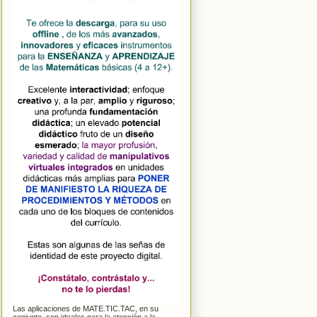
Las aplicaciones de MATE.TIC.TAC, en su