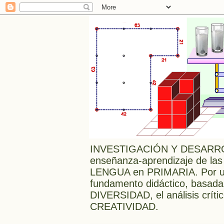
INVESTIGACIÓN Y DESARRO
enseñanza-aprendizaje de las
LENGUA en PRIMARIA. Por una
fundamento didáctico, bas
DIVERSIDAD, el análisis crític
CREATIVIDAD.