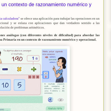
un contexto de razonamiento numérico y
la calculadora"
se ofrece una aplicación para trabajar las operaciones en un
cional y se enlaza con aplicaciones que dan verdadero sentido a las
lución de problemas aritméticos.
ones análogas (con diferentes niveles de dificultad) para abordar las
pa Primaria en un contexto de razonamiento numérico y operacional.