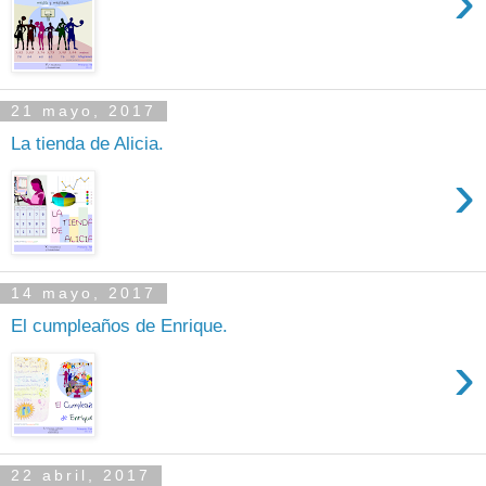
›
21 mayo, 2017
La tienda de Alicia.
›
14 mayo, 2017
El cumpleaños de Enrique.
›
22 abril, 2017