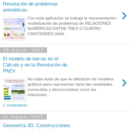
Resolución de problemas
›
aritméticos.
Con esta aplicación se trabaja la representación-
modelización de problemas de RELACIONES
NUMÉRICAS ENTRE TRES O CUATRO
CANTIDADES (dobl...
19 marzo, 2017
El modelo de barras en el
Cálculo y en la Resolución de
PAEV
›
No cabe duda de que la utilización de modelos
gráficos para representar tanto las cantidades
(conocidas y desconocidas) como las
relaciones...
1 comentario:
11 marzo, 2017
Geometría 3D. Construcciones