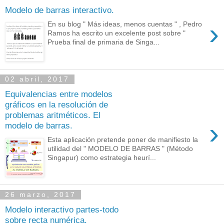
Modelo de barras interactivo.
›
En su blog " Más ideas, menos cuentas " , Pedro
Ramos ha escrito un excelente post sobre "
Prueba final de primaria de Singa...
02 abril, 2017
Equivalencias entre modelos
gráficos en la resolución de
problemas aritméticos. El
›
modelo de barras.
Esta aplicación pretende poner de manifiesto la
utilidad del " MODELO DE BARRAS " (Método
Singapur) como estrategia heurí...
26 marzo, 2017
Modelo interactivo partes-todo
sobre recta numérica.