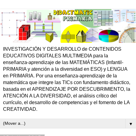
INVESTIGACIÓN Y DESARROLLO de CONTENIDOS
EDUCATIVOS DIGITALES MULTIMEDIA para la
enseñanza-aprendizaje de las MATEMÁTICAS (Infantil-
PRIMARIA y atención a la diversidad en ESO) y LENGUA
en PRIMARIA. Por una enseñanza-aprendizaje de la
matemática que integre las TICs con fundamento didáctico,
basada en el APRENDIZAJE POR DESCUBRIMIENTO, la
ATENCIÓN A LA DIVERSIDAD, el análisis crítico del
currículo, el desarrollo de competencias y el fomento de LA
CREATIVIDAD.
▼