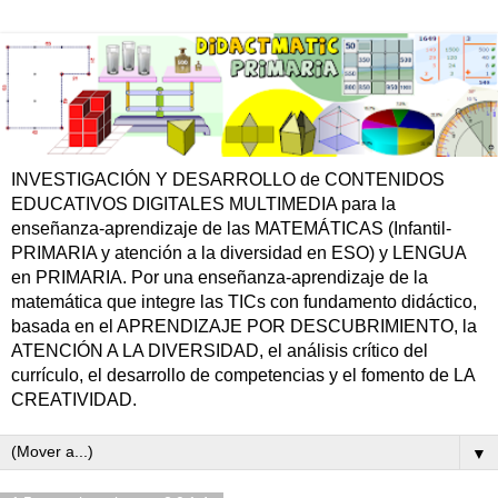
INVESTIGACIÓN Y DESARROLLO de CONTENIDOS
EDUCATIVOS DIGITALES MULTIMEDIA para la
enseñanza-aprendizaje de las MATEMÁTICAS (Infantil-
PRIMARIA y atención a la diversidad en ESO) y LENGUA
en PRIMARIA. Por una enseñanza-aprendizaje de la
matemática que integre las TICs con fundamento didáctico,
basada en el APRENDIZAJE POR DESCUBRIMIENTO, la
ATENCIÓN A LA DIVERSIDAD, el análisis crítico del
currículo, el desarrollo de competencias y el fomento de LA
CREATIVIDAD.
▼