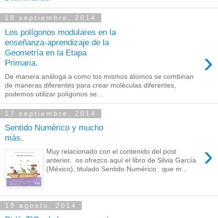
18 septiembre, 2014
Los polígonos modulares en la
enseñanza-aprendizaje de la
›
Geometría en la Etapa
Primaria.
De manera análoga a como los mismos átomos se combinan
de maneras diferentes para crear moléculas diferentes,
podemos utilizar polígonos se...
17 septiembre, 2014
Sentido Numérico y mucho
más.
›
Muy relacionado con el contenido del post
anterior, os ofrezco aquí el libro de Silvia García
(México), titulado Sentido Numérico que m...
19 agosto, 2014