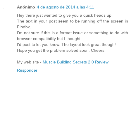
Anónimo
4 de agosto de 2014 a las 4:11
Hey there just wanted to give you a quick heads up.
The text in your post seem to be running off the screen in
Firefox.
I'm not sure if this is a format issue or something to do with
browser compatibility but I thought
I'd post to let you know. The layout look great though!
Hope you get the problem solved soon. Cheers
My web site -
Muscle Building Secrets 2.0 Review
Responder