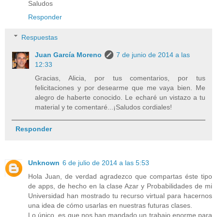
Saludos
Responder
Respuestas
Juan García Moreno
7 de junio de 2014 a las
12:33
Gracias, Alicia, por tus comentarios, por tus
felicitaciones y por desearme que me vaya bien. Me
alegro de haberte conocido. Le echaré un vistazo a tu
material y te comentaré...¡Saludos cordiales!
Responder
Unknown
6 de julio de 2014 a las 5:53
Hola Juan, de verdad agradezco que compartas éste tipo
de apps, de hecho en la clase Azar y Probabilidades de mi
Universidad han mostrado tu recurso virtual para hacernos
una idea de cómo usarlas en nuestras futuras clases.
Lo único, es que nos han mandado un trabajo enorme para