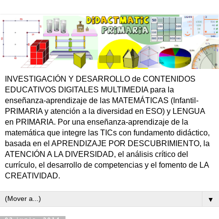
INVESTIGACIÓN Y DESARROLLO de CONTENIDOS
EDUCATIVOS DIGITALES MULTIMEDIA para la
enseñanza-aprendizaje de las MATEMÁTICAS (Infantil-
PRIMARIA y atención a la diversidad en ESO) y LENGUA
en PRIMARIA. Por una enseñanza-aprendizaje de la
matemática que integre las TICs con fundamento didáctico,
basada en el APRENDIZAJE POR DESCUBRIMIENTO, la
ATENCIÓN A LA DIVERSIDAD, el análisis crítico del
currículo, el desarrollo de competencias y el fomento de LA
CREATIVIDAD.
▼