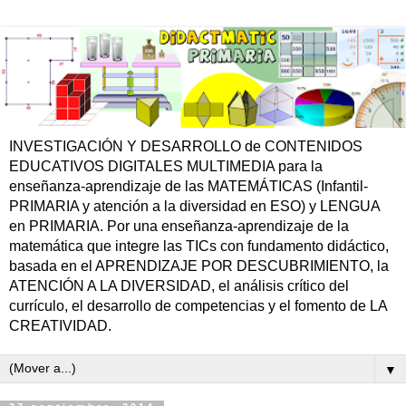
INVESTIGACIÓN Y DESARROLLO de CONTENIDOS
EDUCATIVOS DIGITALES MULTIMEDIA para la
enseñanza-aprendizaje de las MATEMÁTICAS (Infantil-
PRIMARIA y atención a la diversidad en ESO) y LENGUA
en PRIMARIA. Por una enseñanza-aprendizaje de la
matemática que integre las TICs con fundamento didáctico,
basada en el APRENDIZAJE POR DESCUBRIMIENTO, la
ATENCIÓN A LA DIVERSIDAD, el análisis crítico del
currículo, el desarrollo de competencias y el fomento de LA
CREATIVIDAD.
▼