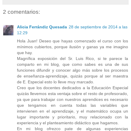
2 comentarios:
Alicia Ferrándiz Quesada
28 de septiembre de 2014 a las
12:29
Hola Juan! Deseo que hayas comenzado el curso con los
mínimos cubiertos, porque ilusión y ganas ya me imagino
que hay.
Magnífica exposición del Sr. Luis Rico, si te parece la
comparto en mi blog, que como sabes es una de sus
funciones difundir y conocer algo más sobre los procesos
de enseñanza-aprendizaje, quizás porque al ser maestra
de E. Especial esto lo lleve muy marcado.
Creo que los docentes dedicados a la Educación Especial
quizás llevemos esta ventaja sobre el resto de profesorado,
ya que para trabajar con nuestros aprendices es necesario
que tengamos en cuenta todas las variables que
intervienen en el aprendizaje, y el matemático ocupa un
lugar importante y prioritario, muy relacionado con la
experiencia y el planteamiento didáctico que hagamos.
En mi blog ofrezco pate de algunas experiencias