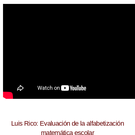
Luis Rico: Evaluación de la alfabetización
matemática escolar