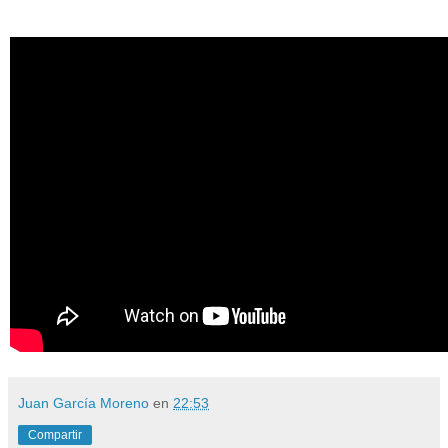
Juan García Moreno
en
22:53
Compartir