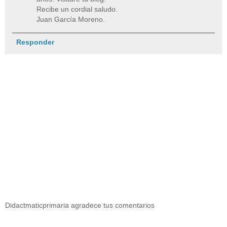
Recibe un cordial saludo.
Juan García Moreno.
Responder
Didactmaticprimaria agradece tus comentarios