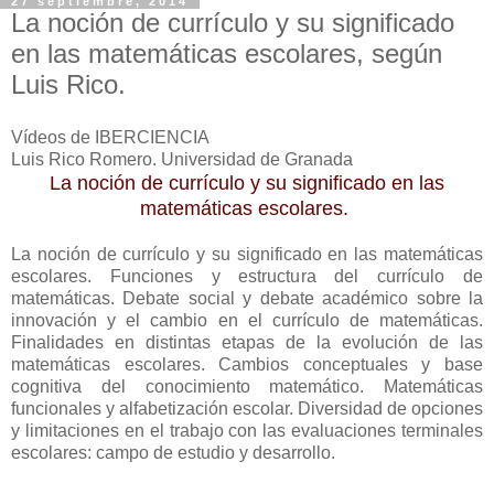
27 septiembre, 2014
La noción de currículo y su significado
en las matemáticas escolares, según
Luis Rico.
Vídeos de IBERCIENCIA
Luis Rico Romero. Universidad de Granada
La noción de currículo y su significado en las
matemáticas escolares.
La noción de currículo y su significado en las matemáticas
escolares. Funciones y estructura del currículo de
matemáticas. Debate social y debate académico sobre la
innovación y el cambio en el currículo de matemáticas.
Finalidades en distintas etapas de la evolución de las
matemáticas escolares. Cambios conceptuales y base
cognitiva del conocimiento matemático. Matemáticas
funcionales y alfabetización escolar. Diversidad de opciones
y limitaciones en el trabajo con las evaluaciones terminales
escolares: campo de estudio y desarrollo.