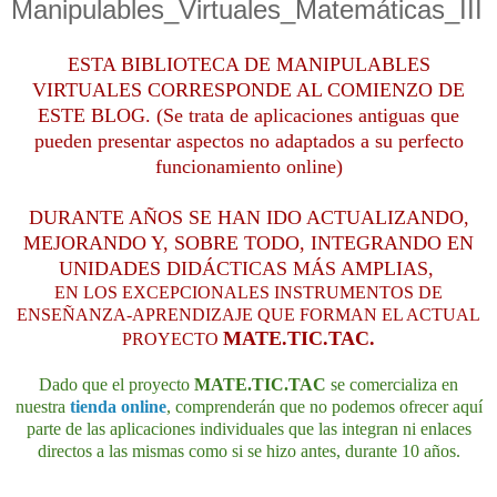
Manipulables_Virtuales_Matemáticas_III
ESTA BIBLIOTECA DE MANIPULABLES
VIRTUALES CORRESPONDE AL COMIENZO DE
ESTE BLOG.
(Se trata de aplicaciones antiguas que
pueden presentar aspectos no adaptados a su perfecto
funcionamiento online)
DURANTE AÑOS SE HAN IDO ACTUALIZANDO,
MEJORANDO Y, SOBRE TODO, INTEGRANDO EN
UNIDADES DIDÁCTICAS MÁS AMPLIAS,
EN LOS EXCEPCIONALES INSTRUMENTOS DE
ENSEÑANZA-APRENDIZAJE QUE FORMAN EL ACTUAL
MATE.TIC.TAC.
PROYECTO
Dado que el proyecto
MATE.TIC.TAC
se comercializa en
nuestra
tienda online
, comprenderán que no podemos ofrecer aquí
parte de las aplicaciones individuales que las integran ni enlaces
directos a las mismas como si se hizo antes, durante 10 años.