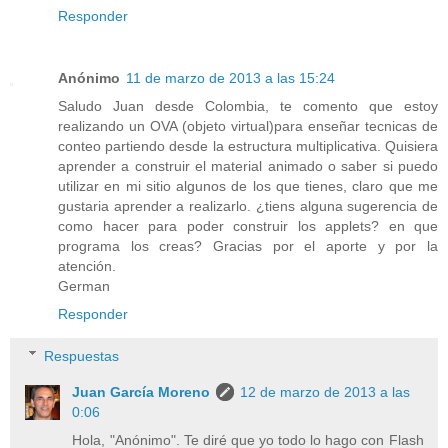
Responder
Anónimo
11 de marzo de 2013 a las 15:24
Saludo Juan desde Colombia, te comento que estoy
realizando un OVA (objeto virtual)para enseñar tecnicas de
conteo partiendo desde la estructura multiplicativa. Quisiera
aprender a construir el material animado o saber si puedo
utilizar en mi sitio algunos de los que tienes, claro que me
gustaria aprender a realizarlo. ¿tiens alguna sugerencia de
como hacer para poder construir los applets? en que
programa los creas? Gracias por el aporte y por la
atención.
German
Responder
Respuestas
Juan García Moreno
12 de marzo de 2013 a las
0:06
Hola, "Anónimo". Te diré que yo todo lo hago con Flash