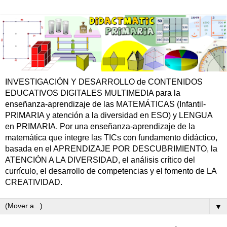
INVESTIGACIÓN Y DESARROLLO de CONTENIDOS
EDUCATIVOS DIGITALES MULTIMEDIA para la
enseñanza-aprendizaje de las MATEMÁTICAS (Infantil-
PRIMARIA y atención a la diversidad en ESO) y LENGUA
en PRIMARIA. Por una enseñanza-aprendizaje de la
matemática que integre las TICs con fundamento didáctico,
basada en el APRENDIZAJE POR DESCUBRIMIENTO, la
ATENCIÓN A LA DIVERSIDAD, el análisis crítico del
currículo, el desarrollo de competencias y el fomento de LA
CREATIVIDAD.
▼