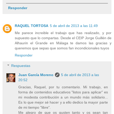
Responder
RAQUEL TORTOSA
5 de abril de 2013 a las 11:49
Me parece increible el trabajo que has realizado, y por
supuesto que lo compartas. Desde el CEIP Jorge Guillén de
Alhaurin el Grande en Málaga te damos las gracias y
queremos que sepas que somos fan incondicionales tuyos
Responder
Respuestas
Juan García Moreno
5 de abril de 2013 a las
20:52
Gracias, Raquel, por tu comentario. Mi trabajo, en
forma de contenidos educativos "listos para aplicar" es
mi modesta contribución a un mundo más solidario...
Es lo que mejor sé hacer y a ello dedico la mayor parte
de mi tiempo "libre".
Me alegro de que os gusten tanto y os sean tan