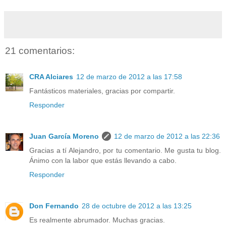
21 comentarios:
CRA Alciares
12 de marzo de 2012 a las 17:58
Fantásticos materiales, gracias por compartir.
Responder
Juan García Moreno
12 de marzo de 2012 a las 22:36
Gracias a tí Alejandro, por tu comentario. Me gusta tu blog.
Ánimo con la labor que estás llevando a cabo.
Responder
Don Fernando
28 de octubre de 2012 a las 13:25
Es realmente abrumador. Muchas gracias.