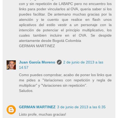
con y sin repetición de LABAPC pero no encuentro los
links para poder vincularlos al OVA, queria saber si los
puedes facilitar. De antemano muchas gracias por la
atención y te cuento que realice en flash unos
aplicativos del estilo vestir a un personaje con la
intención de potenciar el principio multiplicativo, los
cuales tambien incluire en el OVA. Se despide
atentamente desde Bogotá Colombia
GERMAN MARTINEZ
Juan García Moreno
2 de junio de 2013 a las
14:57
Como puedes comprobar, acabo de poner los links que
me pides a "Variaciones con repetición y regla de
multiplicar" y "Variaciones sin repetición".
Saludos.
GERMAN MARTINEZ
3 de junio de 2013 a las 6:35
Listo profe, muchas gracias!