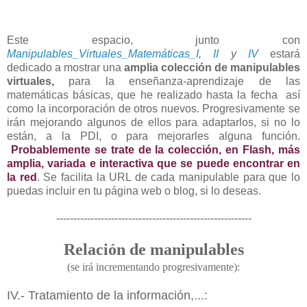
Este espacio, junto con
Manipulables_Virtuales_Matemáticas_I
,
II
y
IV
estará
dedicado a mostrar una
amplia colección de manipulables
virtuales,
para la enseñanza-aprendizaje de las
matemáticas básicas, que he realizado hasta la fecha así
como la incorporación de otros nuevos. Progresivamente se
irán mejorando algunos de ellos para adaptarlos, si no lo
están, a la PDI, o para mejorarles alguna función.
Probablemente se trate de la colección, en Flash, más
amplia, variada e interactiva que se puede encontrar en
la red
. Se facilita la URL de cada manipulable para que lo
puedas incluir en tu página web o blog, si lo deseas.
---------------------------------------------------------
Relación de manipulables
(se irá incrementando progresivamente):
IV.- Tratamiento de la información,...: