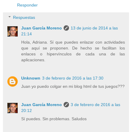
Responder
Respuestas
Juan García Moreno
13 de junio de 2014 a las
21:14
Hola, Adriana. Sí que puedes enlazar con actividades
que aquí se proponen. De hecho se facilitan los
enlaces o hipervínculos de cada una de las
aplicaciones.
Unknown
3 de febrero de 2016 a las 17:30
Juan yo puedo colgar en mi blog html de tus juegos???
Juan García Moreno
3 de febrero de 2016 a las
20:12
Sí puedes. Sin problemas. Saludos