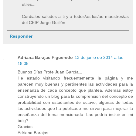
útiles...
Cordiales saludos a ti y a todos/as los/as maestros/as
del CEIP Jorge Guillén.
Responder
Adriana Barajas Figueredo
13 de junio de 2014 a las
18:05
Buenos Días Profe Juan García...
He estado visitando frecuentemente la página y me
parecen muy buenas y pertinentes las actividades para la
enseñanza de cada concepto que plantea. Además estoy
construyendo un blog para la comprensión del concepto de
probabilidad con estudiantes de octavo, algunas de todas
las actividades que ha publicado me sirven para mejorar la
enseñanza del tema mencionado. Las podría incluir en mi
bolg?
Gracias..
Adriana Barajas