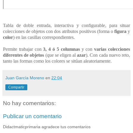
Tabla de doble entrada, interactiva y configurable, para situar
colecciones de objetos con dos atributos positivos (forma o
figura
y
color
) en las casillas correspondientes.
Permite trabajar con
3, 4 ó 5 columnas
y con
varias colecciones
diferentes de objetos
(que se eligen al
azar
). Con cada nuevo reto,
tanto las formas como los colores se sitúan aleatoriamente.
Juan García Moreno
en
22:04
Compartir
No hay comentarios:
Publicar un comentario
Didactmaticprimaria agradece tus comentarios