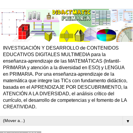
INVESTIGACIÓN Y DESARROLLO de CONTENIDOS
EDUCATIVOS DIGITALES MULTIMEDIA para la
enseñanza-aprendizaje de las MATEMÁTICAS (Infantil-
PRIMARIA y atención a la diversidad en ESO) y LENGUA
en PRIMARIA. Por una enseñanza-aprendizaje de la
matemática que integre las TICs con fundamento didáctico,
basada en el APRENDIZAJE POR DESCUBRIMIENTO, la
ATENCIÓN A LA DIVERSIDAD, el análisis crítico del
currículo, el desarrollo de competencias y el fomento de LA
CREATIVIDAD.
▼