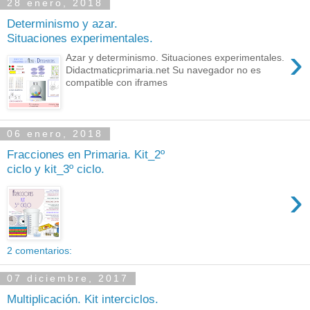
28 enero, 2018
Determinismo y azar.
Situaciones experimentales.
›
Azar y determinismo. Situaciones experimentales.
Didactmaticprimaria.net Su navegador no es
compatible con iframes
06 enero, 2018
Fracciones en Primaria. Kit_2º
ciclo y kit_3º ciclo.
›
2 comentarios:
07 diciembre, 2017
Multiplicación. Kit interciclos.