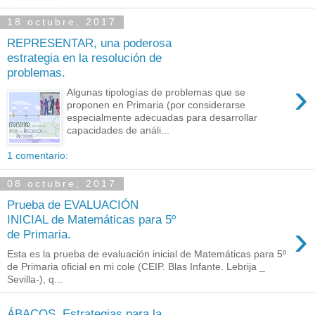
18 octubre, 2017
REPRESENTAR, una poderosa
estrategia en la resolución de
problemas.
›
Algunas tipologías de problemas que se
proponen en Primaria (por considerarse
especialmente adecuadas para desarrollar
capacidades de análi...
1 comentario:
08 octubre, 2017
Prueba de EVALUACIÓN
INICIAL de Matemáticas para 5º
›
de Primaria.
Esta es la prueba de evaluación inicial de Matemáticas para 5º
de Primaria oficial en mi cole (CEIP. Blas Infante. Lebrija _
Sevilla-), q...
ÁBACOS. Estrategias para la