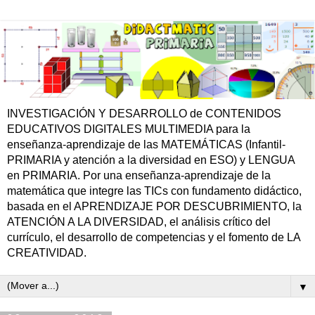
INVESTIGACIÓN Y DESARROLLO de CONTENIDOS
EDUCATIVOS DIGITALES MULTIMEDIA para la
enseñanza-aprendizaje de las MATEMÁTICAS (Infantil-
PRIMARIA y atención a la diversidad en ESO) y LENGUA
en PRIMARIA. Por una enseñanza-aprendizaje de la
matemática que integre las TICs con fundamento didáctico,
basada en el APRENDIZAJE POR DESCUBRIMIENTO, la
ATENCIÓN A LA DIVERSIDAD, el análisis crítico del
currículo, el desarrollo de competencias y el fomento de LA
CREATIVIDAD.
▼