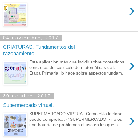
›
04 noviembre, 2017
CRIATURAS. Fundamentos del
razonamiento.
›
Esta aplicación más que incidir sobre contenidos
concretos del currículo de matemáticas de la
Etapa Primaria, lo hace sobre aspectos fundam...
30 octubre, 2017
Supermercado virtual.
›
SUPERMERCADO VIRTUAL Como el/la lector/a
puede comprobar, < SUPERMERCADO > no es
una batería de problemas al uso en los que s...