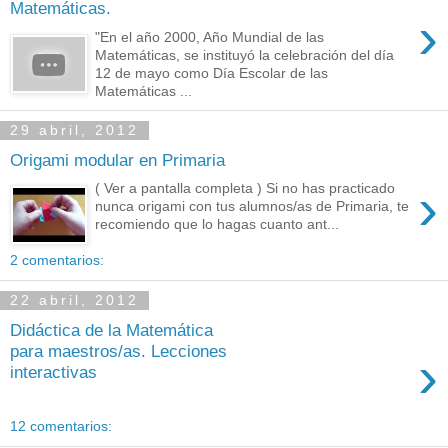
Matemáticas.
›
"En el año 2000, Año Mundial de las
Matemáticas, se instituyó la celebración del día
12 de mayo como Día Escolar de las
Matemáticas ...
29 abril, 2012
Origami modular en Primaria
›
( Ver a pantalla completa ) Si no has practicado
nunca origami con tus alumnos/as de Primaria, te
recomiendo que lo hagas cuanto ant...
2 comentarios:
22 abril, 2012
Didáctica de la Matemática
para maestros/as. Lecciones
›
interactivas
12 comentarios: