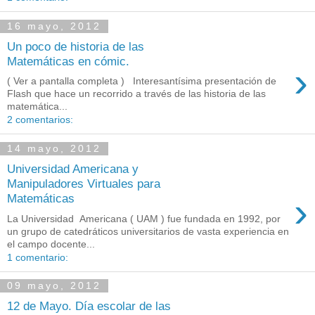
16 mayo, 2012
Un poco de historia de las
Matemáticas en cómic.
›
( Ver a pantalla completa ) Interesantísima presentación de
Flash que hace un recorrido a través de las historia de las
matemática...
2 comentarios:
14 mayo, 2012
Universidad Americana y
Manipuladores Virtuales para
›
Matemáticas
La Universidad Americana ( UAM ) fue fundada en 1992, por
un grupo de catedráticos universitarios de vasta experiencia en
el campo docente...
1 comentario:
09 mayo, 2012
12 de Mayo. Día escolar de las