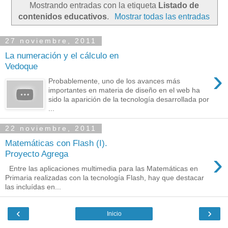
Mostrando entradas con la etiqueta
Listado de
contenidos educativos
.
Mostrar todas las entradas
27 noviembre, 2011
La numeración y el cálculo en
Vedoque
›
Probablemente, uno de los avances más
importantes en materia de diseño en el web ha
sido la aparición de la tecnología desarrollada por
...
22 noviembre, 2011
Matemáticas con Flash (I).
›
Proyecto Agrega
Entre las aplicaciones multimedia para las Matemáticas en
Primaria realizadas con la tecnología Flash, hay que destacar
las incluídas en...
‹
›
Inicio