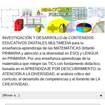
INVESTIGACIÓN Y DESARROLLO de CONTENIDOS
EDUCATIVOS DIGITALES MULTIMEDIA para la
enseñanza-aprendizaje de las MATEMÁTICAS (Infantil-
PRIMARIA y atención a la diversidad en ESO) y LENGUA
en PRIMARIA. Por una enseñanza-aprendizaje de la
matemática que integre las TICs con fundamento didáctico,
basada en el APRENDIZAJE POR DESCUBRIMIENTO, la
ATENCIÓN A LA DIVERSIDAD, el análisis crítico del
currículo, el desarrollo de competencias y el fomento de LA
CREATIVIDAD.
▼