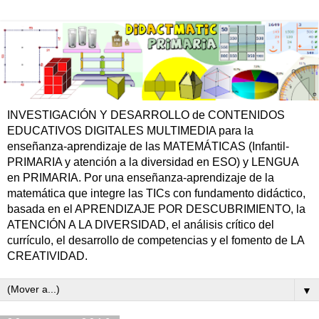
INVESTIGACIÓN Y DESARROLLO de CONTENIDOS
EDUCATIVOS DIGITALES MULTIMEDIA para la
enseñanza-aprendizaje de las MATEMÁTICAS (Infantil-
PRIMARIA y atención a la diversidad en ESO) y LENGUA
en PRIMARIA. Por una enseñanza-aprendizaje de la
matemática que integre las TICs con fundamento didáctico,
basada en el APRENDIZAJE POR DESCUBRIMIENTO, la
ATENCIÓN A LA DIVERSIDAD, el análisis crítico del
currículo, el desarrollo de competencias y el fomento de LA
CREATIVIDAD.
▼