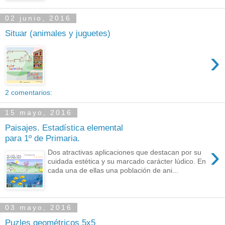
02 junio, 2016
Situar (animales y juguetes)
›
2 comentarios:
15 mayo, 2016
Paisajes. Estadística elemental
para 1º de Primaria.
›
Dos atractivas aplicaciones que destacan por su
cuidada estética y su marcado carácter lúdico. En
cada una de ellas una población de ani...
03 mayo, 2016
Puzles geométricos 5x5