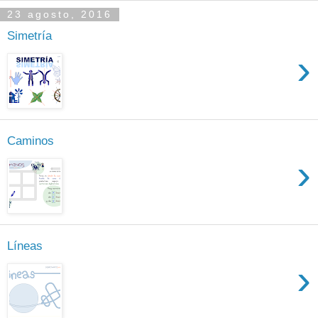
23 agosto, 2016
Simetría
›
Caminos
›
Líneas
›