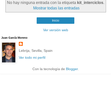
No hay ninguna entrada con la etiqueta
kit_interciclos
.
Mostrar todas las entradas
Inicio
Ver versión web
Juan García Moreno
Lebrija, Sevilla, Spain
Ver todo mi perfil
Con la tecnología de
Blogger
.