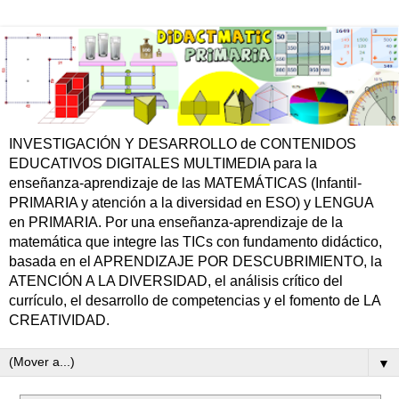
INVESTIGACIÓN Y DESARROLLO de CONTENIDOS
EDUCATIVOS DIGITALES MULTIMEDIA para la
enseñanza-aprendizaje de las MATEMÁTICAS (Infantil-
PRIMARIA y atención a la diversidad en ESO) y LENGUA
en PRIMARIA. Por una enseñanza-aprendizaje de la
matemática que integre las TICs con fundamento didáctico,
basada en el APRENDIZAJE POR DESCUBRIMIENTO, la
ATENCIÓN A LA DIVERSIDAD, el análisis crítico del
currículo, el desarrollo de competencias y el fomento de LA
CREATIVIDAD.
▼