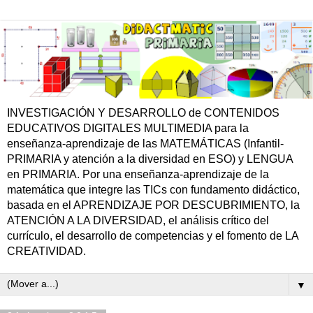
INVESTIGACIÓN Y DESARROLLO de CONTENIDOS
EDUCATIVOS DIGITALES MULTIMEDIA para la
enseñanza-aprendizaje de las MATEMÁTICAS (Infantil-
PRIMARIA y atención a la diversidad en ESO) y LENGUA
en PRIMARIA. Por una enseñanza-aprendizaje de la
matemática que integre las TICs con fundamento didáctico,
basada en el APRENDIZAJE POR DESCUBRIMIENTO, la
ATENCIÓN A LA DIVERSIDAD, el análisis crítico del
currículo, el desarrollo de competencias y el fomento de LA
CREATIVIDAD.
▼