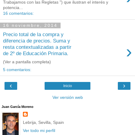
Trabajamos con las Regletas ") que ilustran el interés y
potencia...
16 comentarios:
16 noviembre, 2014
Precio total de la compra y
diferencia de precios. Suma y
›
resta contextualizadas a partir
de 2º de Educación Primaria.
(Ver a pantalla completa)
5 comentarios:
‹
›
Inicio
Ver versión web
Juan García Moreno
Lebrija, Sevilla, Spain
Ver todo mi perfil